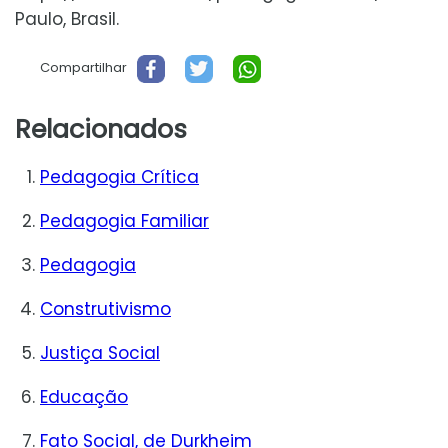
Paulo, Brasil.
Compartilhar
Relacionados
Pedagogia Crítica
Pedagogia Familiar
Pedagogia
Construtivismo
Justiça Social
Educação
Fato Social, de Durkheim