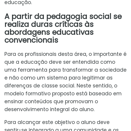
educação.
A partir da pedagogia social se
realiza duras críticas às
abordagens educativas
convencionais
Para os profissionais desta área, o importante é
que a educação deve ser entendida como
uma ferramenta para transformar a sociedade
e não como um sistema para legitimar as
diferenças de classe social. Neste sentido, o
modelo formativo proposto está baseado em
ensinar conteúdos que promovam o
desenvolvimento integral do aluno.
Para alcançar este objetivo o aluno deve
sentir-se integrado a uma comunidade e os