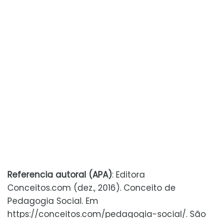
Referencia autoral (APA)
: Editora
Conceitos.com (dez., 2016). Conceito de
Pedagogia Social. Em
https://conceitos.com/pedagogia-social/. São