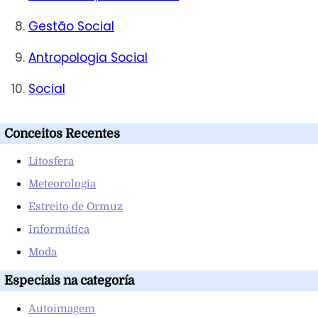
Gestão Social
Antropologia Social
Social
Conceitos Recentes
Litosfera
Meteorologia
Estreito de Ormuz
Informática
Moda
Especiais na categoría
Autoimagem