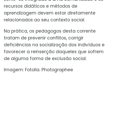
recursos didáticos e métodos de
aprendizagem devem estar diretamente
relacionados ao seu contexto social.
Na prática, os pedagogos desta corrente
tratam de prevenir conflitos, corrigir
deficiências na socialização dos indivíduos e
favorecer a reinserção daqueles que sofrem
de alguma forma de exclusão social.
Imagem: Fotolia. Photographee