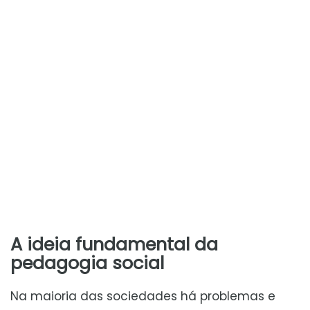
A ideia fundamental da
pedagogia social
Na maioria das sociedades há problemas e