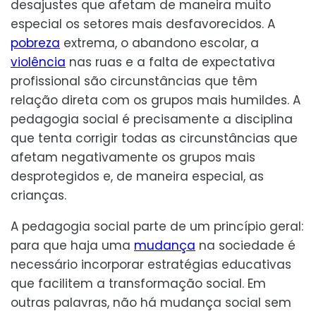
desajustes que afetam de maneira muito
especial os setores mais desfavorecidos. A
pobreza
extrema, o abandono escolar, a
violência
nas ruas e a falta de expectativa
profissional são circunstâncias que têm
relação direta com os grupos mais humildes. A
pedagogia social é precisamente a disciplina
que tenta corrigir todas as circunstâncias que
afetam negativamente os grupos mais
desprotegidos e, de maneira especial, as
crianças.
A pedagogia social parte de um princípio geral:
para que haja uma
mudança
na sociedade é
necessário incorporar estratégias educativas
que facilitem a transformação social. Em
outras palavras, não há mudança social sem