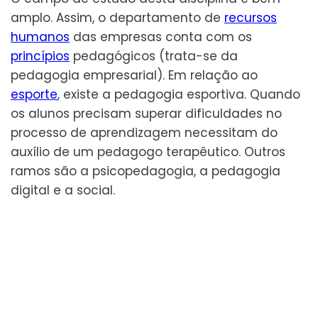
amplo. Assim, o departamento de
recursos
humanos
das empresas conta com os
princípios
pedagógicos (trata-se da
pedagogia empresarial). Em relação ao
esporte
, existe a pedagogia esportiva. Quando
os alunos precisam superar dificuldades no
processo de aprendizagem necessitam do
auxílio de um pedagogo terapêutico. Outros
ramos são a psicopedagogia, a pedagogia
digital e a social.