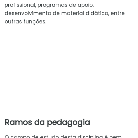
profissional, programas de apoio,
desenvolvimento de material didático, entre
outras funções.
Ramos da pedagogia
O campo de estudo desta disciplina é bem