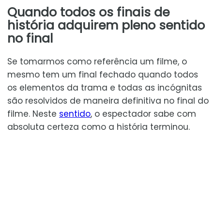
Quando todos os finais de
história adquirem pleno sentido
no final
Se tomarmos como referência um filme, o
mesmo tem um final fechado quando todos
os elementos da trama e todas as incógnitas
são resolvidos de maneira definitiva no final do
filme. Neste
sentido
, o espectador sabe com
absoluta certeza como a história terminou.