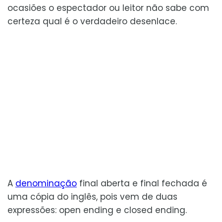
ocasiões o espectador ou leitor não sabe com
certeza qual é o verdadeiro desenlace.
A
denominação
final aberta e final fechada é
uma cópia do inglês, pois vem de duas
expressões: open ending e closed ending.