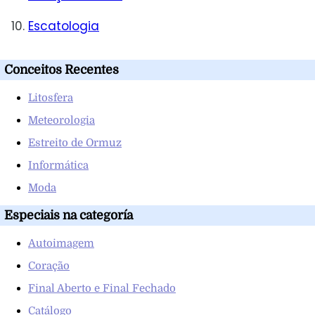
Escatologia
Conceitos Recentes
Litosfera
Meteorologia
Estreito de Ormuz
Informática
Moda
Especiais na categoría
Autoimagem
Coração
Final Aberto e Final Fechado
Catálogo