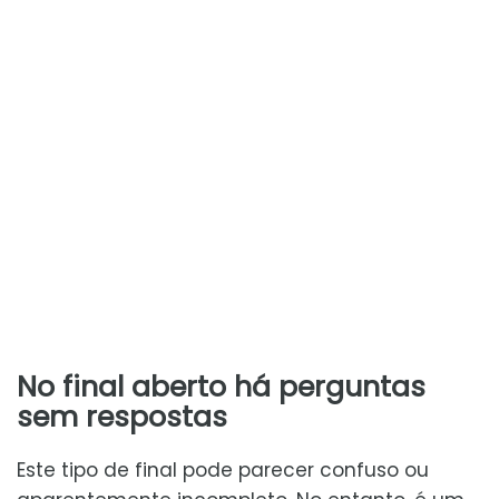
No final aberto há perguntas
sem respostas
Este tipo de final pode parecer confuso ou