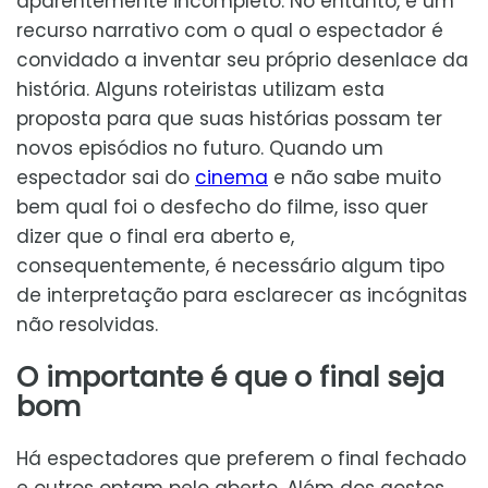
aparentemente incompleto. No entanto, é um
recurso narrativo com o qual o espectador é
convidado a inventar seu próprio desenlace da
história. Alguns roteiristas utilizam esta
proposta para que suas histórias possam ter
novos episódios no futuro. Quando um
espectador sai do
cinema
e não sabe muito
bem qual foi o desfecho do filme, isso quer
dizer que o final era aberto e,
consequentemente, é necessário algum tipo
de interpretação para esclarecer as incógnitas
não resolvidas.
O importante é que o final seja
bom
Há espectadores que preferem o final fechado