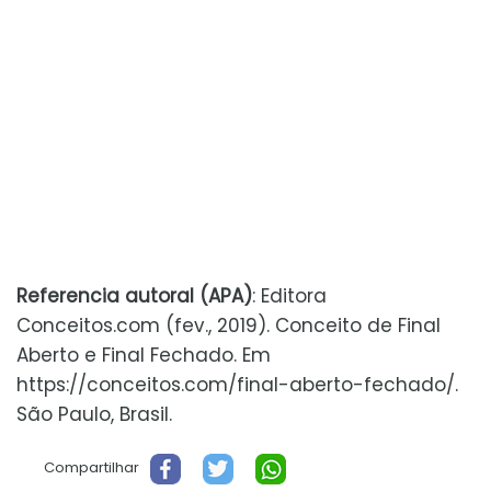
Referencia autoral (APA)
: Editora
Conceitos.com (fev., 2019). Conceito de Final
Aberto e Final Fechado. Em
https://conceitos.com/final-aberto-fechado/.
São Paulo, Brasil.
Compartilhar