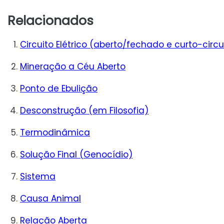
Relacionados
Circuito Elétrico (aberto/fechado e curto-circu
Mineração a Céu Aberto
Ponto de Ebulição
Desconstrução (em Filosofia)
Termodinâmica
Solução Final (Genocídio)
Sistema
Causa Animal
Relação Aberta