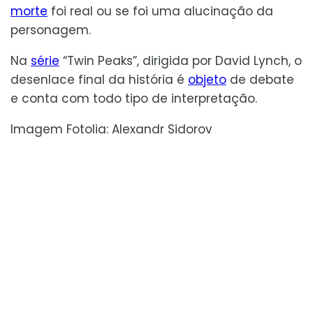
morte
foi real ou se foi uma alucinação da
personagem.
Na
série
“Twin Peaks”, dirigida por David Lynch, o
desenlace final da história é
objeto
de debate
e conta com todo tipo de interpretação.
Imagem Fotolia: Alexandr Sidorov