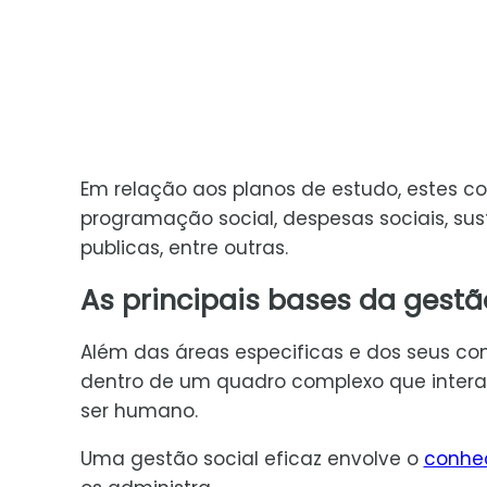
Em relação aos planos de estudo, estes c
programação social, despesas sociais, su
publicas, entre outras.
As principais bases da gestã
Além das áreas especificas e dos seus co
dentro de um quadro complexo que inte
ser humano.
Uma gestão social eficaz envolve o
conhe