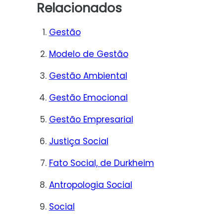
Relacionados
Gestão
Modelo de Gestão
Gestão Ambiental
Gestão Emocional
Gestão Empresarial
Justiça Social
Fato Social, de Durkheim
Antropologia Social
Social