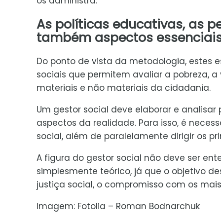
os administra.
As políticas educativas, as p
também aspectos essenciais 
Do ponto de vista da metodologia, estes 
sociais que permitem avaliar a pobreza, a
materiais e não materiais da cidadania.
Um gestor social deve elaborar e analisar 
aspectos da realidade. Para isso, é neces
social, além de paralelamente dirigir os pr
A figura do gestor social não deve ser en
simplesmente teórico, já que o objetivo de
justiça social, o compromisso com os mais
Imagem: Fotolia – Roman Bodnarchuk