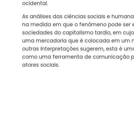
ocidental.
As análises das ciências sociais e humana
na medida em que o fenômeno pode ser
sociedades do capitalismo tardio, em cujo
uma mercadoria que é colocada em um m
outras interpretações sugerem, esta é uma 
como uma ferramenta de comunicação para 
atores sociais.