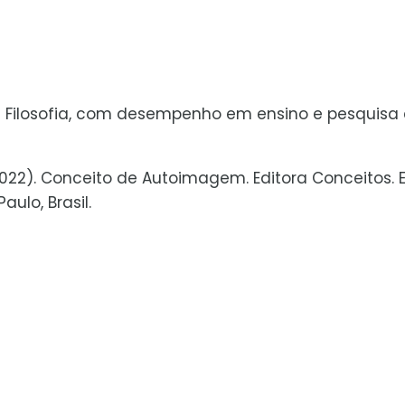
de Filosofia, com desempenho em ensino e pesquisa
, 2022). Conceito de Autoimagem. Editora Conceitos.
ulo, Brasil.