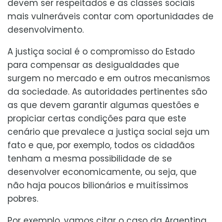
devem ser respeitados e as classes sociais
mais vulneráveis contar com oportunidades de
desenvolvimento.
A justiça social é o compromisso do Estado
para compensar as desigualdades que
surgem no mercado e em outros mecanismos
da sociedade. As autoridades pertinentes são
as que devem garantir algumas questões e
propiciar certas condições para que este
cenário que prevalece a justiça social seja um
fato e que, por exemplo, todos os cidadãos
tenham a mesma possibilidade de se
desenvolver economicamente, ou seja, que
não haja poucos bilionários e muitíssimos
pobres.
Por exemplo, vamos citar o caso da Argentina,