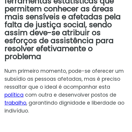
ferramentas estatísticas que
permitem conhecer as áreas
mais sensíveis e afetadas pela
falta de justiça social, sendo
assim deve-se atribuir os
esforços de assistência para
resolver efetivamente o
problema
Num primeiro momento, pode-se oferecer um
subsídio as pessoas afetadas, mas é preciso
ressaltar que o ideal é acompanhar esta
política
com outra e desenvolver postos de
trabalho
, garantindo dignidade e liberdade ao
indivíduo.