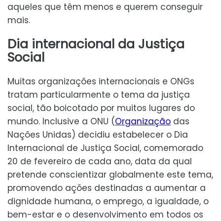
aqueles que têm menos e querem conseguir
mais.
Dia internacional da Justiça
Social
Muitas organizações internacionais e ONGs
tratam particularmente o tema da justiça
social, tão boicotado por muitos lugares do
mundo. Inclusive a ONU (
Organização
das
Nações Unidas) decidiu estabelecer o Dia
Internacional de Justiça Social, comemorado
20 de fevereiro de cada ano, data da qual
pretende conscientizar globalmente este tema,
promovendo ações destinadas a aumentar a
dignidade humana, o emprego, a igualdade, o
bem-estar e o desenvolvimento em todos os