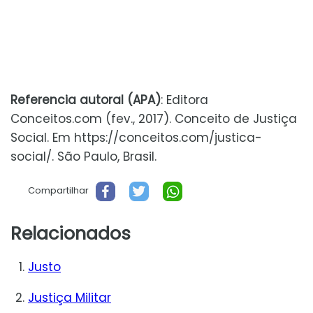
Referencia autoral (APA)
: Editora
Conceitos.com (fev., 2017). Conceito de Justiça
Social. Em https://conceitos.com/justica-
social/. São Paulo, Brasil.
Compartilhar
Relacionados
Justo
Justiça Militar