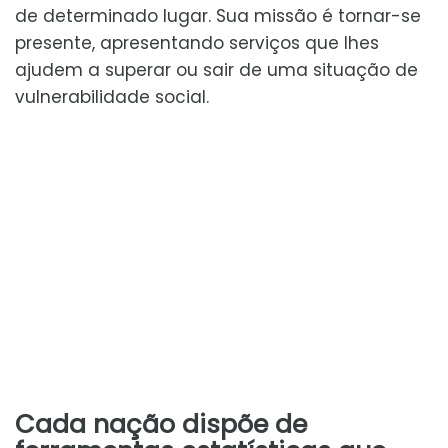
de determinado lugar. Sua missão é tornar-se
presente, apresentando serviços que lhes
ajudem a superar ou sair de uma situação de
vulnerabilidade social.
Cada nação dispõe de