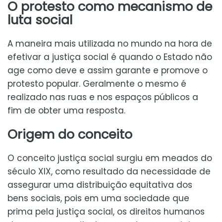
O protesto como mecanismo de
luta social
A maneira mais utilizada no mundo na hora de
efetivar a justiça social é quando o Estado não
age como deve e assim garante e promove o
protesto popular. Geralmente o mesmo é
realizado nas ruas e nos espaços públicos a
fim de obter uma resposta.
Origem do conceito
O conceito justiça social surgiu em meados do
século XIX, como resultado da necessidade de
assegurar uma distribuição equitativa dos
bens sociais, pois em uma sociedade que
prima pela justiça social, os direitos humanos