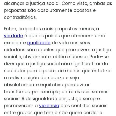
alcançar a justiça social. Como visto, ambas as
propostas são absolutamente opostas e
contraditórias.
Enfim, propostas mais propostas menos, a
verdade
é que os países que oferecem uma
excelente
qualidade
de vida aos seus
cidadãos são aqueles que promovem a justiça
social e, obviamente, obtêm sucesso. Pode-se
dizer que a justiça social não significa tirar do
rico e dar para o pobre, ao menos que enfatize
a redistribuição da riqueza e seja
absolutamente equitativa para evitar
transtornos, por exemplo, entre os dois setores
sociais. A desigualdade e injustiça sempre
promoveram a
violência
e os conflitos sociais
entre grupos que têm e não quere perder e