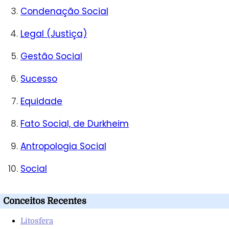
Condenação Social
Legal (Justiça)
Gestão Social
Sucesso
Equidade
Fato Social, de Durkheim
Antropologia Social
Social
Conceitos Recentes
Litosfera