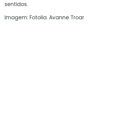
sentidos.
Imagem: Fotolia. Avanne Troar