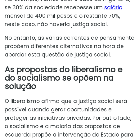
se 30% da sociedade recebesse um
salário
mensal de 400 mil pesos e o restante 70%,
neste caso, não haveria justiça social.
No entanto, as várias correntes de pensamento
propõem diferentes alternativas na hora de
abordar esta questão de justiça social.
As propostas do liberalismo e
do socialismo se opõem na
solução
O liberalismo afirma que a justiça social será
possível quando gerar oportunidades e
proteger as iniciativas privadas. Por outro lado,
o socialismo e a maioria das propostas de
esquerda propõe a intervenção do Estado para