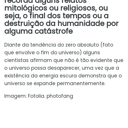
recorda alguns relatos
mitológicos ou religiosos, ou
seja, o final dos tempos ou a
destruição da humanidade por
alguma catástrofe
Diante da tendência do zero absoluto (fato
que envolve o fim do universo) alguns
cientistas afirmam que não é tão evidente que
o universo possa desaparecer, uma vez que a
existência da energia escura demonstra que o
universo se expande permanentemente.
Imagem: Fotolia. photofang