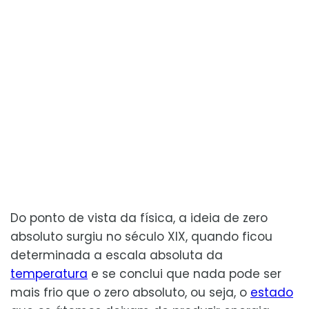
Do ponto de vista da física, a ideia de zero
absoluto surgiu no século XIX, quando ficou
determinada a escala absoluta da
temperatura
e se conclui que nada pode ser
mais frio que o zero absoluto, ou seja, o
estado