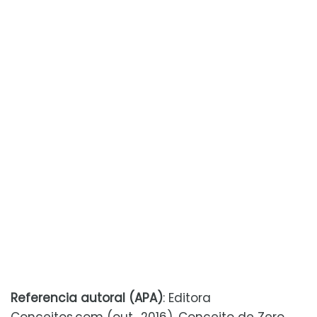
Referencia autoral (APA)
: Editora