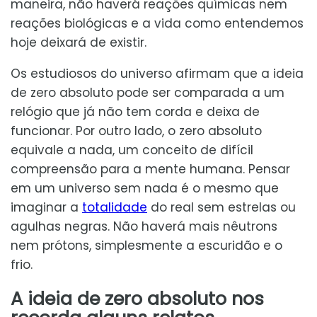
maneira, não haverá reações químicas nem
reações biológicas e a vida como entendemos
hoje deixará de existir.
Os estudiosos do universo afirmam que a ideia
de zero absoluto pode ser comparada a um
relógio que já não tem corda e deixa de
funcionar. Por outro lado, o zero absoluto
equivale a nada, um conceito de difícil
compreensão para a mente humana. Pensar
em um universo sem nada é o mesmo que
imaginar a
totalidade
do real sem estrelas ou
agulhas negras. Não haverá mais nêutrons
nem prótons, simplesmente a escuridão e o
frio.
A ideia de zero absoluto nos