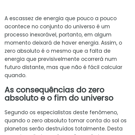
A escassez de energia que pouco a pouco
acontece no conjunto do universo é um
processo inexorável, portanto, em algum
momento deixará de haver energia. Assim, o
zero absoluto é o mesmo que a falta de
energia que previsivelmente ocorrerá num
futuro distante, mas que não é fácil calcular
quando.
As consequências do zero
absoluto e o fim do universo
Segundo os especialistas deste fenômeno,
quando o zero absoluto tomar conta do sol os
planetas serão destruídos totalmente. Desta