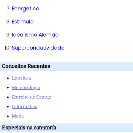
Energética
Estímulo
Idealismo Alemão
Supercondutividade
Conceitos Recentes
Litosfera
Meteorologia
Estreito de Ormuz
Informática
Moda
Especiais na categoría