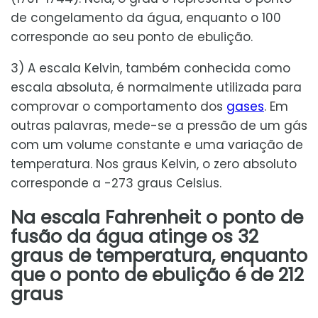
de congelamento da água, enquanto o 100
corresponde ao seu ponto de ebulição.
3) A escala Kelvin, também conhecida como
escala absoluta, é normalmente utilizada para
comprovar o comportamento dos
gases
. Em
outras palavras, mede-se a pressão de um gás
com um volume constante e uma variação de
temperatura. Nos graus Kelvin, o zero absoluto
corresponde a -273 graus Celsius.
Na escala Fahrenheit o ponto de
fusão da água atinge os 32
graus de temperatura, enquanto
que o ponto de ebulição é de 212
graus