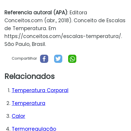
Referencia autoral (APA)
: Editora
Conceitos.com (abr., 2018). Conceito de Escalas
de Temperatura. Em
https://conceitos.com/escalas-temperatura/.
São Paulo, Brasil.
Compartilhar
Relacionados
Temperatura Corporal
Temperatura
Calor
Termorregulação