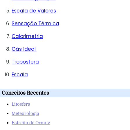
Escala de Valores
Sensação Térmica
Calorimetria
Gás ideal
Troposfera
Escala
Conceitos Recentes
Litosfera
Meteorologia
Estreito de Ormuz