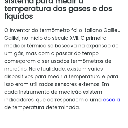
sistema para medir a
temperatura dos gases e dos
líquidos
O inventor do termômetro foi o italiano Galileu
Galilei, no início do século XVII. O primeiro
medidor térmico se baseava na expansão de
um gás, mas com o passar do tempo
começaram a ser usados termômetros de
mercúrio. Na atualidade, existem vários
dispositivos para medir a temperatura e para
isso eram utilizados sensores externos. Em
cada instrumento de medição existem
indicadores, que correspondem a uma
escala
de temperatura determinada.