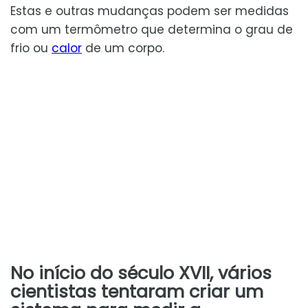
Estas e outras mudanças podem ser medidas
com um termômetro que determina o grau de
frio ou
calor
de um corpo.
No início do século XVII, vários
cientistas tentaram criar um