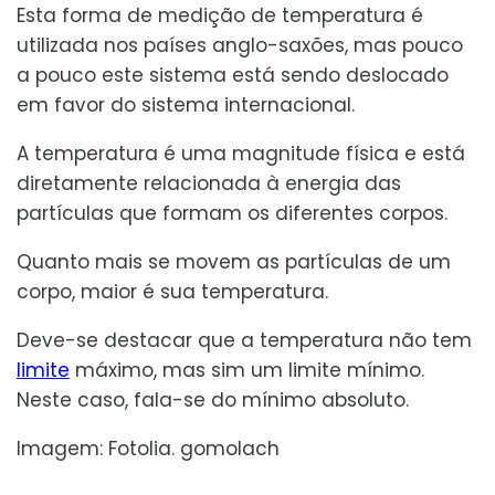
Esta forma de medição de temperatura é
utilizada nos países anglo-saxões, mas pouco
a pouco este sistema está sendo deslocado
em favor do sistema internacional.
A temperatura é uma magnitude física e está
diretamente relacionada à energia das
partículas que formam os diferentes corpos.
Quanto mais se movem as partículas de um
corpo, maior é sua temperatura.
Deve-se destacar que a temperatura não tem
limite
máximo, mas sim um limite mínimo.
Neste caso, fala-se do mínimo absoluto.
Imagem: Fotolia. gomolach