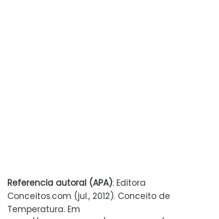
Referencia autoral (APA)
: Editora
Conceitos.com (jul., 2012). Conceito de
Temperatura. Em