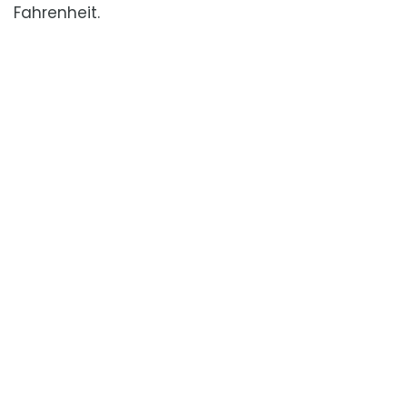
Fahrenheit.