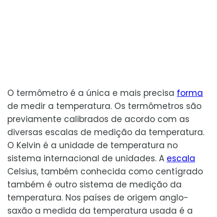
O termômetro é a única e mais precisa
forma
de medir a temperatura. Os termômetros são
previamente calibrados de acordo com as
diversas escalas de medição da temperatura.
O Kelvin é a unidade de temperatura no
sistema internacional de unidades. A
escala
Celsius, também conhecida como centígrado
também é outro sistema de medição da
temperatura. Nos países de origem anglo-
saxão a medida da temperatura usada é a