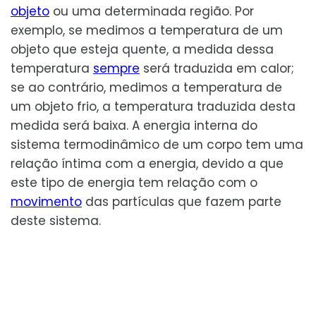
objeto
ou uma determinada região. Por
exemplo, se medimos a temperatura de um
objeto que esteja quente, a medida dessa
temperatura
sempre
será traduzida em calor;
se ao contrário, medimos a temperatura de
um objeto frio, a temperatura traduzida desta
medida será baixa. A energia interna do
sistema termodinâmico de um corpo tem uma
relação íntima com a energia, devido a que
este tipo de energia tem relação com o
movimento
das partículas que fazem parte
deste sistema.