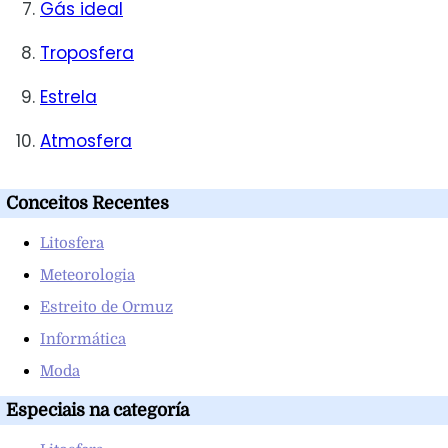
Gás ideal
Troposfera
Estrela
Atmosfera
Conceitos Recentes
Litosfera
Meteorologia
Estreito de Ormuz
Informática
Moda
Especiais na categoría