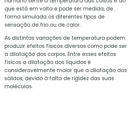
humano sente a temperatura das coisas e do
que está em volta e pode ser medida, de
forma simulada os diferentes tipos de
sensação de frio ou de calor.
As distintas variações de temperatura podem
produzir efeitos físicos diversos como pode ser
a dilatação dos corpos. Entre esses efeitos
físicos a dilatação dos líquidos é
consideravelmente maior que a dilatação dos
sólidos, devido à falta de rigidez das suas
moléculas.