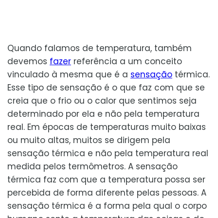
Quando falamos de temperatura, também
devemos
fazer
referência a um conceito
vinculado à mesma que é a
sensação
térmica.
Esse tipo de sensação é o que faz com que se
creia que o frio ou o calor que sentimos seja
determinado por ela e não pela temperatura
real. Em épocas de temperaturas muito baixas
ou muito altas, muitos se dirigem pela
sensação térmica e não pela temperatura real
medida pelos termômetros. A sensação
térmica faz com que a temperatura possa ser
percebida de forma diferente pelas pessoas. A
sensação térmica é a forma pela qual o corpo