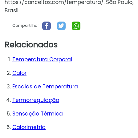
https://conceitos.com/temperatura/. São Paulo,
Brasil.
Compartilhar
Relacionados
Temperatura Corporal
Calor
Escalas de Temperatura
Termorregulação
Sensação Térmica
Calorimetria