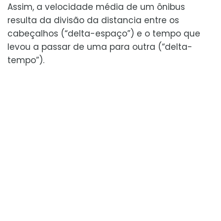
Assim, a velocidade média de um ônibus
resulta da divisão da distancia entre os
cabeçalhos (“delta-espaço”) e o tempo que
levou a passar de uma para outra (“delta-
tempo”).