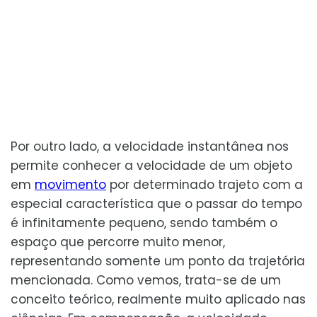
Por outro lado, a velocidade instantânea nos
permite conhecer a velocidade de um objeto
em
movimento
por determinado trajeto com a
especial característica que o passar do tempo
é infinitamente pequeno, sendo também o
espaço que percorre muito menor,
representando somente um ponto da trajetória
mencionada. Como vemos, trata-se de um
conceito teórico, realmente muito aplicado nas