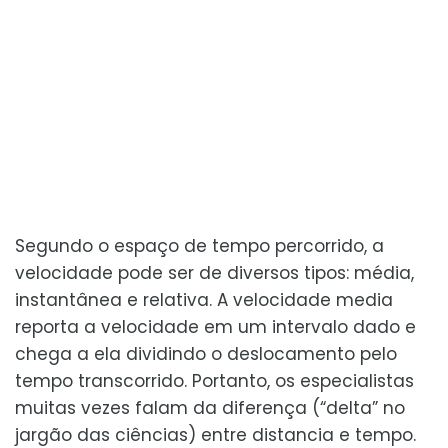
Segundo o espaço de tempo percorrido, a
velocidade pode ser de diversos tipos: média,
instantânea e relativa. A velocidade media
reporta a velocidade em um intervalo dado e
chega a ela dividindo o deslocamento pelo
tempo transcorrido. Portanto, os especialistas
muitas vezes falam da diferença (“delta” no
jargão das ciências) entre distancia e tempo.