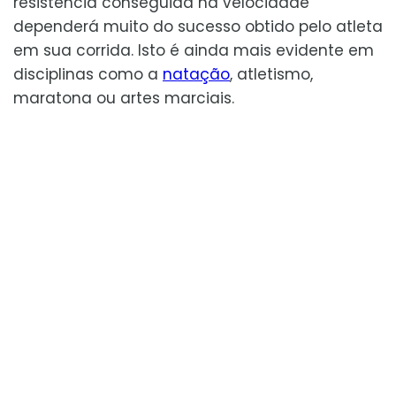
resistência conseguida na velocidade
dependerá muito do sucesso obtido pelo atleta
em sua corrida. Isto é ainda mais evidente em
disciplinas como a
natação
, atletismo,
maratona ou artes marciais.