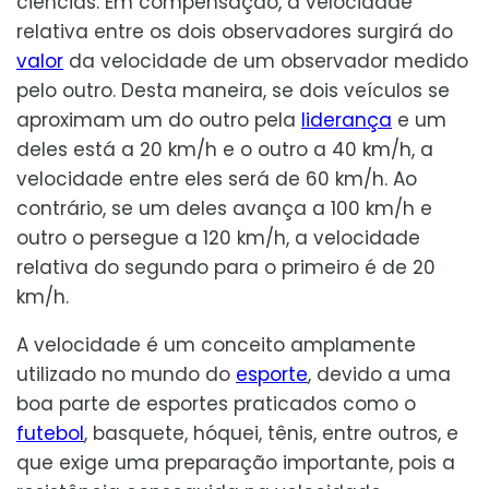
ciências. Em compensação, a velocidade
relativa entre os dois observadores surgirá do
valor
da velocidade de um observador medido
pelo outro. Desta maneira, se dois veículos se
aproximam um do outro pela
liderança
e um
deles está a 20 km/h e o outro a 40 km/h, a
velocidade entre eles será de 60 km/h. Ao
contrário, se um deles avança a 100 km/h e
outro o persegue a 120 km/h, a velocidade
relativa do segundo para o primeiro é de 20
km/h.
A velocidade é um conceito amplamente
utilizado no mundo do
esporte
, devido a uma
boa parte de esportes praticados como o
futebol
, basquete, hóquei, tênis, entre outros, e
que exige uma preparação importante, pois a