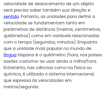
velocidade de deslocamento de um objeto
será preciso saber também sua direção e
sentido
. Portanto, as unidades para definir a
velocidade se fundamentam tanto em
parâmetros de distância (metros, centímetros,
quilômetros) como em variáveis relacionadas
com o tempo (segundos, minutos). Enquanto
que a unidade mais popular no mundo de
língua
hispana é o quilômetro /hora, nos países
saxões costuma-se usar ainda a milha/hora.
Entretanto, nas ciências como na física ou
química, é utilizado o sistema internacional,
que expressa às velocidades em
metros/segundo.