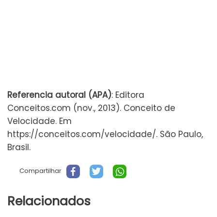
Referencia autoral (APA)
: Editora
Conceitos.com (nov., 2013). Conceito de
Velocidade. Em
https://conceitos.com/velocidade/. São Paulo,
Brasil.
Compartilhar
Relacionados