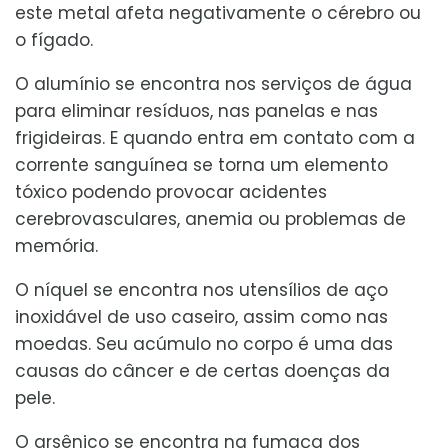
este metal afeta negativamente o cérebro ou
o fígado.
O alumínio se encontra nos serviços de água
para eliminar resíduos, nas panelas e nas
frigideiras. E quando entra em contato com a
corrente sanguínea se torna um elemento
tóxico podendo provocar acidentes
cerebrovasculares, anemia ou problemas de
memória.
O níquel se encontra nos utensílios de aço
inoxidável de uso caseiro, assim como nas
moedas. Seu acúmulo no corpo é uma das
causas do câncer e de certas doenças da
pele.
O arsênico se encontra na fumaça dos