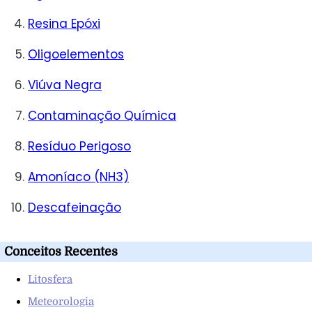
Resina Epóxi
Oligoelementos
Viúva Negra
Contaminação Química
Resíduo Perigoso
Amoníaco (NH3)
Descafeinação
Conceitos Recentes
Litosfera
Meteorologia