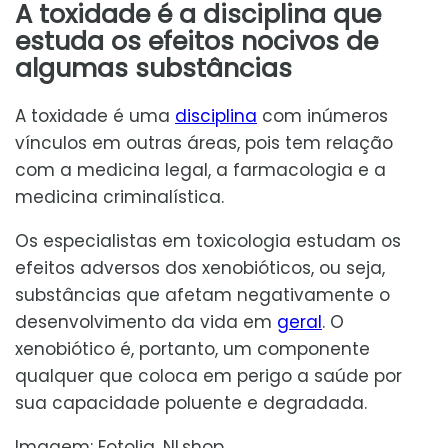
A toxidade é a disciplina que
estuda os efeitos nocivos de
algumas substâncias
A toxidade é uma
disciplina
com inúmeros
vínculos em outras áreas, pois tem relação
com a medicina legal, a farmacologia e a
medicina criminalística.
Os especialistas em toxicologia estudam os
efeitos adversos dos xenobióticos, ou seja,
substâncias que afetam negativamente o
desenvolvimento da vida em
geral
. O
xenobiótico é, portanto, um componente
qualquer que coloca em perigo a saúde por
sua capacidade poluente e degradada.
Imagem: Fotolia. NLshop