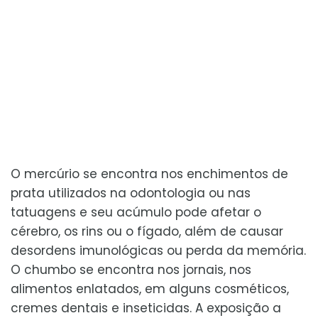
O mercúrio se encontra nos enchimentos de
prata utilizados na odontologia ou nas
tatuagens e seu acúmulo pode afetar o
cérebro, os rins ou o fígado, além de causar
desordens imunológicas ou perda da memória.
O chumbo se encontra nos jornais, nos
alimentos enlatados, em alguns cosméticos,
cremes dentais e inseticidas. A exposição a