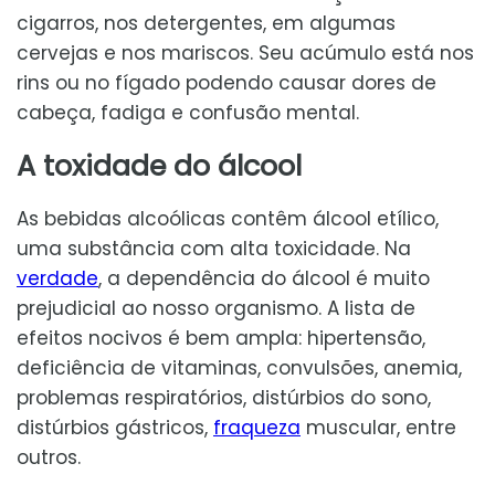
cigarros, nos detergentes, em algumas
cervejas e nos mariscos. Seu acúmulo está nos
rins ou no fígado podendo causar dores de
cabeça, fadiga e confusão mental.
A toxidade do álcool
As bebidas alcoólicas contêm álcool etílico,
uma substância com alta toxicidade. Na
verdade
, a dependência do álcool é muito
prejudicial ao nosso organismo. A lista de
efeitos nocivos é bem ampla: hipertensão,
deficiência de vitaminas, convulsões, anemia,
problemas respiratórios, distúrbios do sono,
distúrbios gástricos,
fraqueza
muscular, entre
outros.