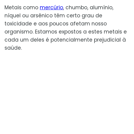
Metais como
mercúrio
, chumbo, alumínio,
níquel ou arsênico têm certo grau de
toxicidade e aos poucos afetam nosso
organismo. Estamos expostos a estes metais e
cada um deles é potencialmente prejudicial à
saúde.