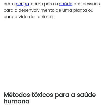
certo
perigo
, como para a
saúde
das pessoas,
para o desenvolvimento de uma planta ou
para a vida dos animais.
Métodos tóxicos para a saúde
humana