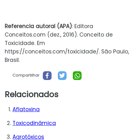
Referencia autoral (APA)
: Editora
Conceitos.com (dez., 2016). Conceito de
Toxicidade. Em
https://conceitos.com/toxicidade/. São Paulo,
Brasil.
Compartilhar
Relacionados
Aflatoxina
Toxicodinâmica
Agrotóxicos