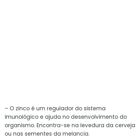
– O zinco é um regulador do sistema
imunológico e ajuda no desenvolvimento do
organismo. Encontra-se na levedura da cerveja
ou nas sementes da melancia.