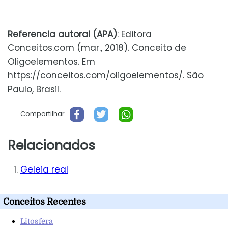
Referencia autoral (APA)
: Editora
Conceitos.com (mar., 2018). Conceito de
Oligoelementos. Em
https://conceitos.com/oligoelementos/. São
Paulo, Brasil.
Compartilhar
Relacionados
Geleia real
Conceitos Recentes
Litosfera