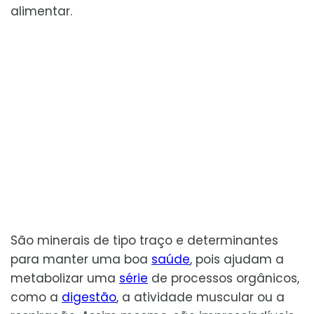
alimentar.
São minerais de tipo traço e determinantes
para manter uma boa
saúde
, pois ajudam a
metabolizar uma
série
de processos orgânicos,
como a
digestão
, a atividade muscular ou a