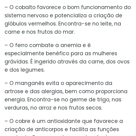
– O cobalto favorece o bom funcionamento do
sistema nervoso e potencializa a criação de
glóbulos vermelhos. Encontra-se no leite, na
carne e nos frutos do mar.
– O ferro combate a anemia e é
especialmente benéfico para as mulheres
grávidas. É ingerido através da carne, dos ovos
e dos legumes.
– O manganês evita o aparecimento da
artrose e das alergias, bem como proporciona
energia. Encontra-se no germe de trigo, nas
verduras, no arroz e nos frutos secos.
– O cobre é um antioxidante que favorece a
criação de anticorpos e facilita as funções