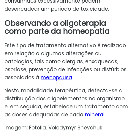
consumidos excessivamente podem
desencadear um período de toxicidade.
Observando a oligoterapia
como parte da homeopatia
Este tipo de tratamento alternativo é realizado
em relação a algumas alterações ou
patologias, tais como alergias, enxaquecas,
psoríase, prevenção de infecções ou distúrbios
associados à
menopausa
.
Nesta modalidade terapêutica, detecta-se a
distribuição dos oligoelementos no organismo
e, em seguida, estabelece um tratamento com
as doses adequadas de cada
mineral
.
Imagem: Fotolia. Volodymyr Shevchuk