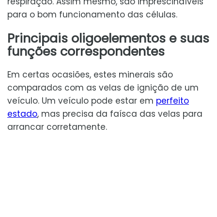
respiração. Assim mesmo, são imprescindíveis
para o bom funcionamento das células.
Principais oligoelementos e suas
funções correspondentes
Em certas ocasiões, estes minerais são
comparados com as velas de ignição de um
veículo. Um veículo pode estar em
perfeito
estado
, mas precisa da faísca das velas para
arrancar corretamente.