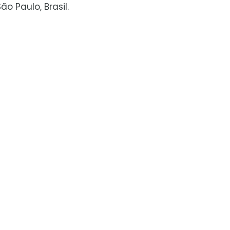
o Paulo, Brasil.