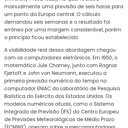
manualmente uma previsão de seis horas para
um ponto da Europa central. O cálculo
demandou seis semanas e o resultado foi
errôneo por uma margem considerável, porém
o princípio ficou estabelecido.
A viabilidade real dessa abordagem chegou
com os computadores eletrônicos. Em 1950, o
matemático Jule Charney, junto com Ragnar
Fjørtoft e John von Neumann, executou a
primeira previsão numérica do tempo no
computador ENIAC do Laboratório de Pesquisa
Balística do Exército dos Estados Unidos. Os
modelos numéricos atuais, como o Sistema
Integrado de Previsão (IFS) do Centro Europeu
de Previsões Meteorológicas de Médio Prazo
(ECMWF), operam sobre supercomputadores