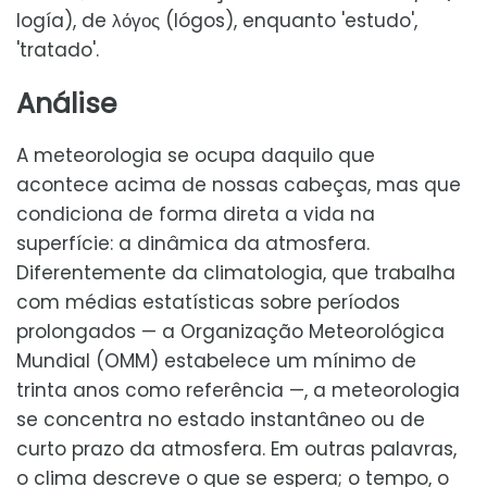
logía), de λόγος (lógos), enquanto 'estudo',
'tratado'.
Análise
A meteorologia se ocupa daquilo que
acontece acima de nossas cabeças, mas que
condiciona de forma direta a vida na
superfície: a dinâmica da atmosfera.
Diferentemente da climatologia, que trabalha
com médias estatísticas sobre períodos
prolongados — a Organização Meteorológica
Mundial (OMM) estabelece um mínimo de
trinta anos como referência —, a meteorologia
se concentra no estado instantâneo ou de
curto prazo da atmosfera. Em outras palavras,
o clima descreve o que se espera; o tempo, o