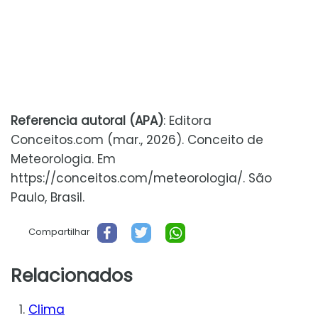
Referencia autoral (APA)
: Editora
Conceitos.com (mar., 2026). Conceito de
Meteorologia. Em
https://conceitos.com/meteorologia/. São
Paulo, Brasil.
Compartilhar
Relacionados
Clima