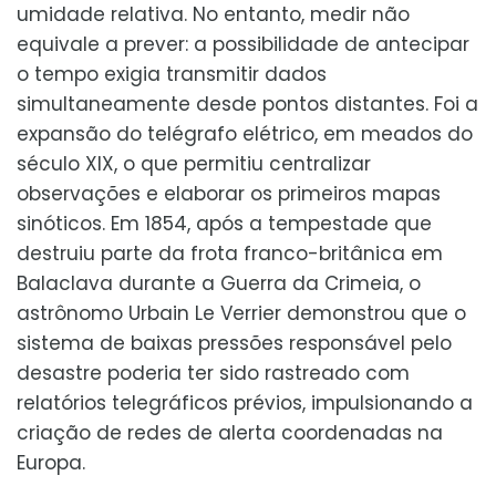
umidade relativa. No entanto, medir não
equivale a prever: a possibilidade de antecipar
o tempo exigia transmitir dados
simultaneamente desde pontos distantes. Foi a
expansão do telégrafo elétrico, em meados do
século XIX, o que permitiu centralizar
observações e elaborar os primeiros mapas
sinóticos. Em 1854, após a tempestade que
destruiu parte da frota franco-britânica em
Balaclava durante a Guerra da Crimeia, o
astrônomo Urbain Le Verrier demonstrou que o
sistema de baixas pressões responsável pelo
desastre poderia ter sido rastreado com
relatórios telegráficos prévios, impulsionando a
criação de redes de alerta coordenadas na
Europa.