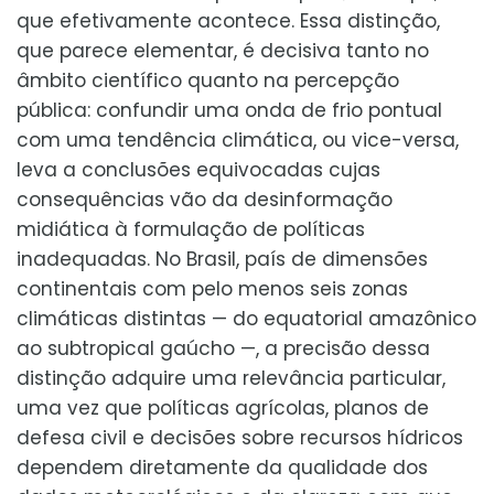
que efetivamente acontece. Essa distinção,
que parece elementar, é decisiva tanto no
âmbito científico quanto na percepção
pública: confundir uma onda de frio pontual
com uma tendência climática, ou vice-versa,
leva a conclusões equivocadas cujas
consequências vão da desinformação
midiática à formulação de políticas
inadequadas. No Brasil, país de dimensões
continentais com pelo menos seis zonas
climáticas distintas — do equatorial amazônico
ao subtropical gaúcho —, a precisão dessa
distinção adquire uma relevância particular,
uma vez que políticas agrícolas, planos de
defesa civil e decisões sobre recursos hídricos
dependem diretamente da qualidade dos