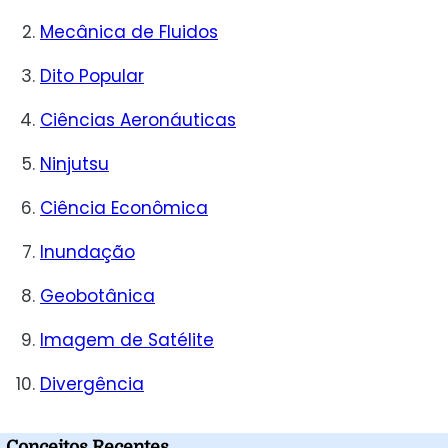
Mecânica de Fluidos
Dito Popular
Ciências Aeronáuticas
Ninjutsu
Ciência Econômica
Inundação
Geobotânica
Imagem de Satélite
Divergência
Conceitos Recentes