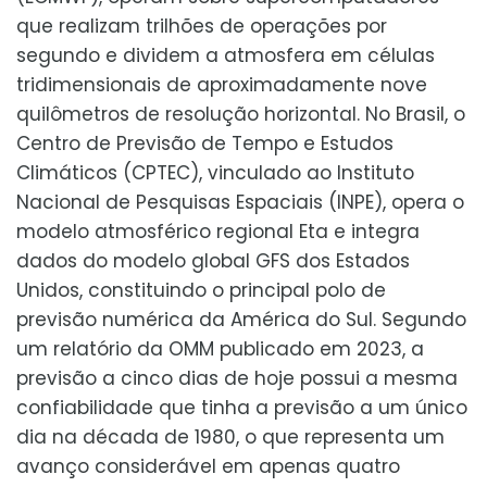
que realizam trilhões de operações por
segundo e dividem a atmosfera em células
tridimensionais de aproximadamente nove
quilômetros de resolução horizontal. No Brasil, o
Centro de Previsão de Tempo e Estudos
Climáticos (CPTEC), vinculado ao Instituto
Nacional de Pesquisas Espaciais (INPE), opera o
modelo atmosférico regional Eta e integra
dados do modelo global GFS dos Estados
Unidos, constituindo o principal polo de
previsão numérica da América do Sul. Segundo
um relatório da OMM publicado em 2023, a
previsão a cinco dias de hoje possui a mesma
confiabilidade que tinha a previsão a um único
dia na década de 1980, o que representa um
avanço considerável em apenas quatro