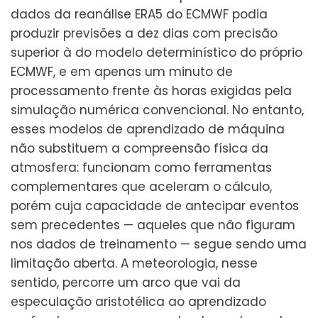
dados da reanálise ERA5 do ECMWF podia
produzir previsões a dez dias com precisão
superior à do modelo determinístico do próprio
ECMWF, e em apenas um minuto de
processamento frente às horas exigidas pela
simulação numérica convencional. No entanto,
esses modelos de aprendizado de máquina
não substituem a compreensão física da
atmosfera: funcionam como ferramentas
complementares que aceleram o cálculo,
porém cuja capacidade de antecipar eventos
sem precedentes — aqueles que não figuram
nos dados de treinamento — segue sendo uma
limitação aberta. A meteorologia, nesse
sentido, percorre um arco que vai da
especulação aristotélica ao aprendizado