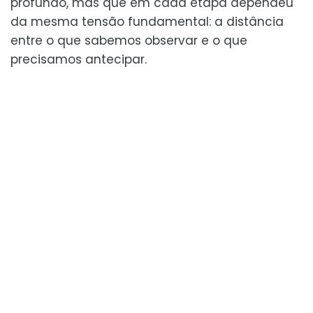
profundo, mas que em cada etapa dependeu
da mesma tensão fundamental: a distância
entre o que sabemos observar e o que
precisamos antecipar.