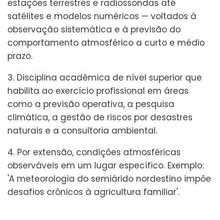
estações terrestres e radiossondas até
satélites e modelos numéricos — voltados à
observação sistemática e à previsão do
comportamento atmosférico a curto e médio
prazo.
3. Disciplina acadêmica de nível superior que
habilita ao exercício profissional em áreas
como a previsão operativa, a pesquisa
climática, a gestão de riscos por desastres
naturais e a consultoria ambiental.
4. Por extensão, condições atmosféricas
observáveis em um lugar específico. Exemplo:
'A meteorologia do semiárido nordestino impõe
desafios crônicos à agricultura familiar'.