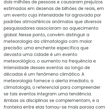
dois milhões de pessoas e causaram prejuízos
estimados em dezenas de bilhões de reais, em
um evento cuja intensidade foi agravada por
padrões atmosféricos anômalos que diversos
pesquisadores associaram ao aquecimento
global. Nesse ponto, convém distinguir a
meteorologia da climatologia com maior
precisão: uma enchente específica que
devasta uma cidade é um evento
meteorológico; o aumento na frequência e
intensidade desses eventos ao longo de
décadas é um fenômeno climático. A
meteorologia fornece o alerta imediato; a
climatologia, o referencial para compreender
se tais eventos integram uma tendência.
Ambas as disciplinas se complementam, e a
fronteira entre elas tornou-se mais porosa com