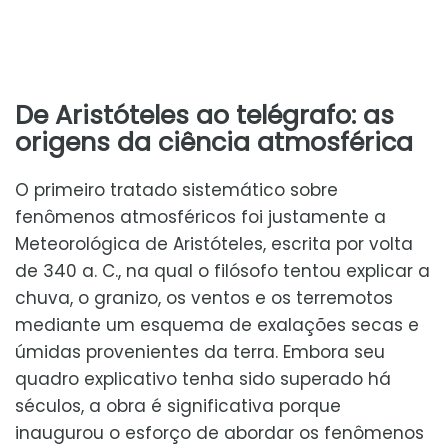
De Aristóteles ao telégrafo: as
origens da ciência atmosférica
O primeiro tratado sistemático sobre
fenômenos atmosféricos foi justamente a
Meteorológica de Aristóteles, escrita por volta
de 340 a. C., na qual o filósofo tentou explicar a
chuva, o granizo, os ventos e os terremotos
mediante um esquema de exalações secas e
úmidas provenientes da terra. Embora seu
quadro explicativo tenha sido superado há
séculos, a obra é significativa porque
inaugurou o esforço de abordar os fenômenos