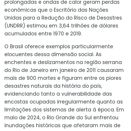
prolongadas e ondas de calor geram perdas
econômicas que o Escritório das Nações
Unidas para a Redução do Risco de Desastres
(UNDRR) estimou em 3,64 trilhões de dólares
acumulados entre 1970 e 2019.
O Brasil oferece exemplos particularmente
elocuentes dessa dimensão social. As
enchentes e deslizamentos na região serrana
do Rio de Janeiro em janeiro de 2011 causaram
mais de 900 mortes e figuram entre os piores
desastres naturais da história do país,
evidenciando tanto a vulnerabilidade das
encostas ocupadas irregularmente quanto as
limitações dos sistemas de alerta à época. Em
maio de 2024, o Rio Grande do Sul enfrentou
inundações históricas que afetaram mais de