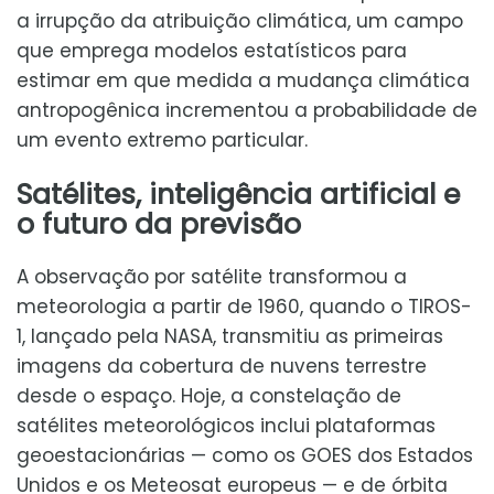
a irrupção da atribuição climática, um campo
que emprega modelos estatísticos para
estimar em que medida a mudança climática
antropogênica incrementou a probabilidade de
um evento extremo particular.
Satélites, inteligência artificial e
o futuro da previsão
A observação por satélite transformou a
meteorologia a partir de 1960, quando o TIROS-
1, lançado pela NASA, transmitiu as primeiras
imagens da cobertura de nuvens terrestre
desde o espaço. Hoje, a constelação de
satélites meteorológicos inclui plataformas
geoestacionárias — como os GOES dos Estados
Unidos e os Meteosat europeus — e de órbita