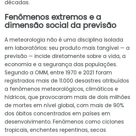
décadas.
Fenômenos extremos e a
dimensão social da previsão
A meteorologia não é uma disciplina isolada
em laboratórios: seu produto mais tangível — a
previsão — incide diretamente sobre a vida, a
economia e a segurança das populações.
Segundo a OMM, entre 1970 e 2021 foram
registrados mais de 11.000 desastres atribuídos
a fenômenos meteorológicos, climáticos e
hídricos, que provocaram mais de dois milhões
de mortes em nível global, com mais de 90%
dos óbitos concentrados em países em
desenvolvimento. Fenômenos como ciclones
tropicais, enchentes repentinas, secas