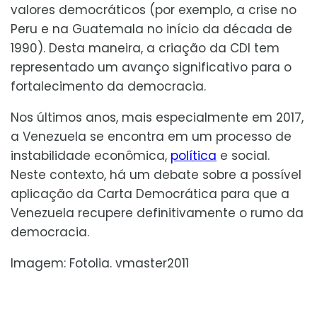
valores democráticos (por exemplo, a crise no
Peru e na Guatemala no início da década de
1990). Desta maneira, a criação da CDI tem
representado um avanço significativo para o
fortalecimento da democracia.
Nos últimos anos, mais especialmente em 2017,
a Venezuela se encontra em um processo de
instabilidade econômica,
política
e social.
Neste contexto, há um debate sobre a possível
aplicação da Carta Democrática para que a
Venezuela recupere definitivamente o rumo da
democracia.
Imagem: Fotolia. vmaster2011