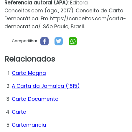
Referencia autoral (APA)
: Editora
Conceitos.com (ago., 2017). Conceito de Carta
Democrática. Em https://conceitos.com/carta-
democratica/. São Paulo, Brasil.
Compartilhar
Relacionados
Carta Magna
A Carta da Jamaica (1815)
Carta Documento
Carta
Cartomancia