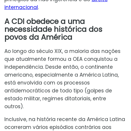
internacional
.
A CDI obedece a uma
necessidade histórica dos
povos da América
Ao longo do século XIX, a maioria das nações
que atualmente formou a OEA conquistou a
independência. Desde então, o continente
americano, especialmente a América Latina,
está envolvida com os processos
antidemocráticos de todo tipo (golpes de
estado militar, regimes ditatoriais, entre
outros).
Inclusive, na história recente da América Latina
ocorreram vários episódios contrários aos