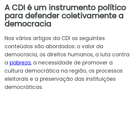
A CDI é um instrumento político
para defender coletivamente a
democracia
Nos vários artigos da CDI os seguintes
conteúdos são abordados: o valor da
democracia, os direitos humanos, a luta contra
a
pobreza
, a necessidade de promover a
cultura democrática na região, os processos
eleitorais e a preservação das instituições
democráticas.