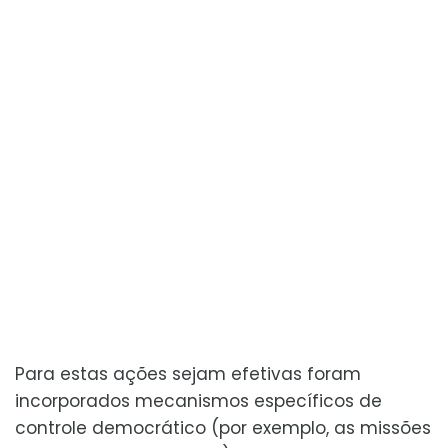
Para estas ações sejam efetivas foram
incorporados mecanismos específicos de
controle democrático (por exemplo, as missões