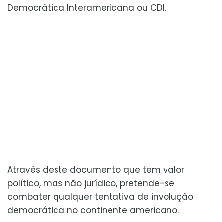
Democrática Interamericana ou CDI.
Através deste documento que tem valor
político, mas não jurídico, pretende-se
combater qualquer tentativa de involução
democrática no continente americano.