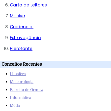
Carta de Leitores
Missiva
Credencial
Extravagância
Hierofante
Conceitos Recentes
Litosfera
Meteorologia
Estreito de Ormuz
Informática
Moda