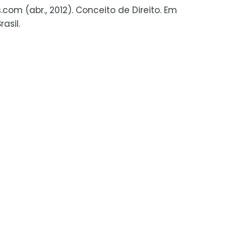
.com (abr., 2012). Conceito de Direito. Em
asil.