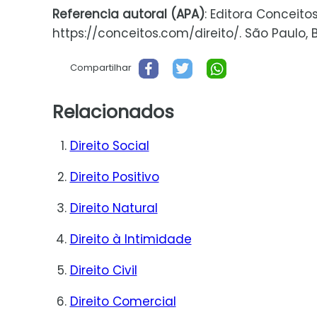
Referencia autoral (APA)
: Editora Conceitos
https://conceitos.com/direito/. São Paulo, Br
Compartilhar
Relacionados
Direito Social
Direito Positivo
Direito Natural
Direito à Intimidade
Direito Civil
Direito Comercial