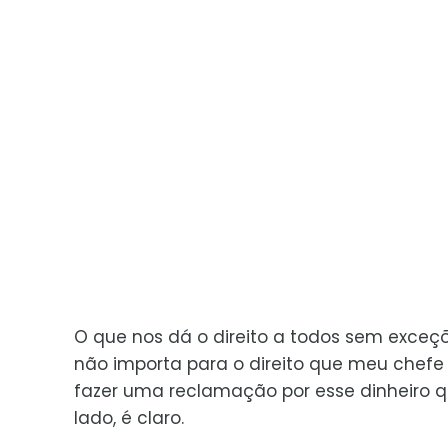
O que nos dá o direito a todos sem exceções
não importa para o direito que meu chefe 
fazer uma reclamação por esse dinheiro q
lado, é claro.