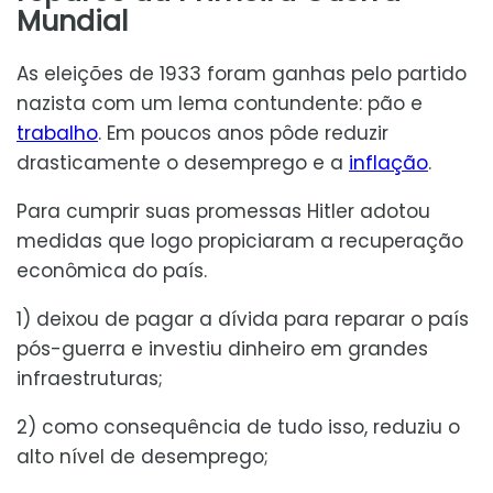
Mundial
As eleições de 1933 foram ganhas pelo partido
nazista com um lema contundente: pão e
trabalho
. Em poucos anos pôde reduzir
drasticamente o desemprego e a
inflação
.
Para cumprir suas promessas Hitler adotou
medidas que logo propiciaram a recuperação
econômica do país.
1) deixou de pagar a dívida para reparar o país
pós-guerra e investiu dinheiro em grandes
infraestruturas;
2) como consequência de tudo isso, reduziu o
alto nível de desemprego;