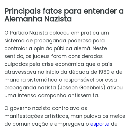
Principais fatos para entender a
Alemanha Nazista
O Partido Nazista colocou em prática um
sistema de propaganda poderoso para
controlar a opinião pública alemã. Neste
sentido, os judeus foram considerados
culpados pela crise econômica que o país
atravessava no início da década de 1930 e de
maneira sistemática o responsável por essa
propaganda nazista (Joseph Goebbels) ativou
uma intensa campanha antissemita.
O governo nazista controlava as
manifestações artísticas, manipulava os meios
de comunicação e empregava o
esporte
de