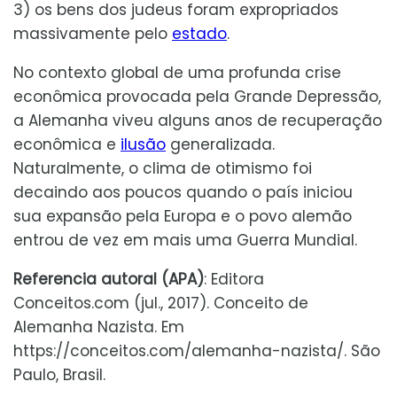
3) os bens dos judeus foram expropriados
massivamente pelo
estado
.
No contexto global de uma profunda crise
econômica provocada pela Grande Depressão,
a Alemanha viveu alguns anos de recuperação
econômica e
ilusão
generalizada.
Naturalmente, o clima de otimismo foi
decaindo aos poucos quando o país iniciou
sua expansão pela Europa e o povo alemão
entrou de vez em mais uma Guerra Mundial.
Referencia autoral (APA)
: Editora
Conceitos.com (jul., 2017). Conceito de
Alemanha Nazista. Em
https://conceitos.com/alemanha-nazista/. São
Paulo, Brasil.