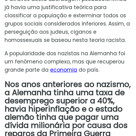
já havia uma justificativa teórica para
classificar a população e exterminar todos os
grupos sociais considerados inferiores. Assim, a
perseguição aos judeus, ciganos e
homossexuais se baseou nesta teoria racista.
A popularidade dos nazistas na Alemanha foi
um fenômeno complexo, mas que recuperou
grande parte da
economia
do país.
Nos anos anteriores ao nazismo,
a Alemanha tinha uma taxa de
desemprego superior a 40%,
havia hiperinflação e o estado
alemão tinha que pagar uma
dívida milionária por causa dos
reparos da Primeira Guerra