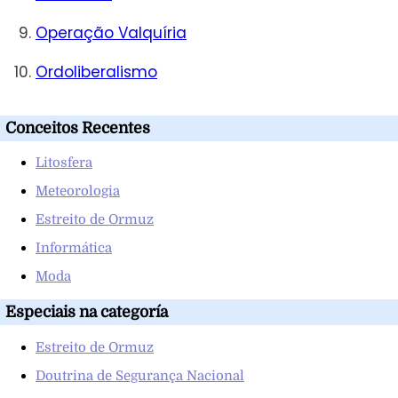
Operação Valquíria
Ordoliberalismo
Conceitos Recentes
Litosfera
Meteorologia
Estreito de Ormuz
Informática
Moda
Especiais na categoría
Estreito de Ormuz
Doutrina de Segurança Nacional