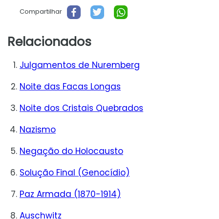
Compartilhar
Relacionados
Julgamentos de Nuremberg
Noite das Facas Longas
Noite dos Cristais Quebrados
Nazismo
Negação do Holocausto
Solução Final (Genocídio)
Paz Armada (1870-1914)
Auschwitz