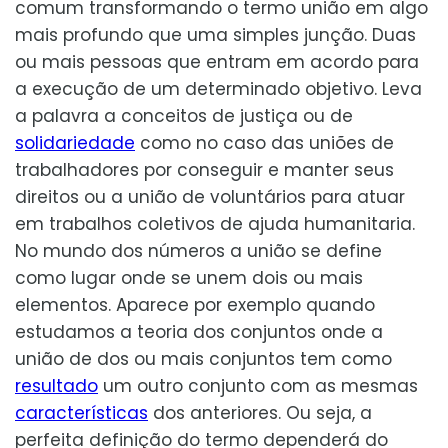
comum transformando o termo união em algo
mais profundo que uma simples junção. Duas
ou mais pessoas que entram em acordo para
a execução de um determinado objetivo. Leva
a palavra a conceitos de justiça ou de
solidariedade
como no caso das uniões de
trabalhadores por conseguir e manter seus
direitos ou a união de voluntários para atuar
em trabalhos coletivos de ajuda humanitaria.
No mundo dos números a união se define
como lugar onde se unem dois ou mais
elementos. Aparece por exemplo quando
estudamos a teoria dos conjuntos onde a
união de dos ou mais conjuntos tem como
resultado
um outro conjunto com as mesmas
características
dos anteriores. Ou seja, a
perfeita definição do termo dependerá do