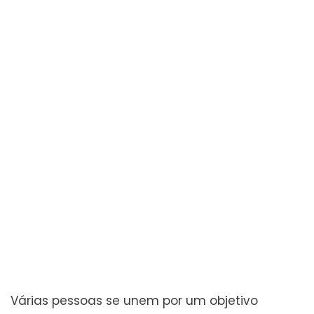
Várias pessoas se unem por um objetivo