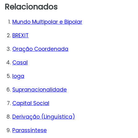
Relacionados
Mundo Multipolar e Bipolar
BREXIT
Oração Coordenada
Casal
Ioga
Supranacionalidade
Capital Social
Derivação (Linguística)
Parassíntese