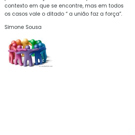
contexto em que se encontre, mas em todos
os casos vale o ditado “ a união faz a força”.
Simone Sousa