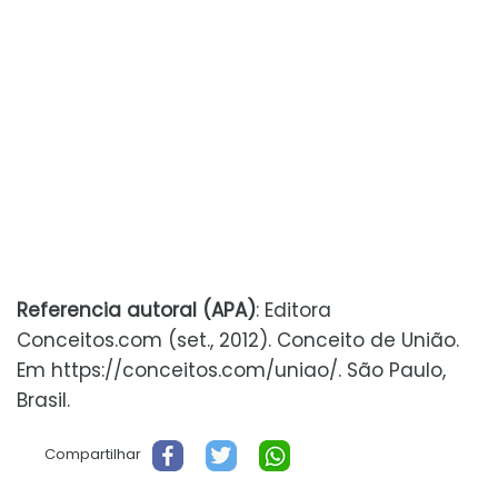
Referencia autoral (APA)
: Editora
Conceitos.com (set., 2012). Conceito de União.
Em https://conceitos.com/uniao/. São Paulo,
Brasil.
Compartilhar