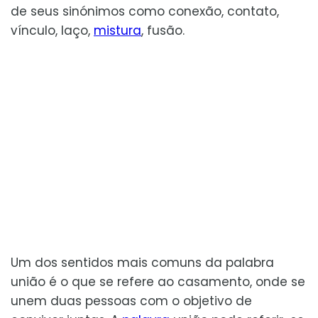
de seus sinónimos como conexão, contato,
vínculo, laço,
mistura
, fusão.
Um dos sentidos mais comuns da palabra
união é o que se refere ao casamento, onde se
unem duas pessoas com o objetivo de