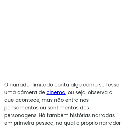
O narrador limitado conta algo como se fosse
uma câmera de
cinema
, ou seja, observa o
que acontece, mas não entra nos
pensamentos ou sentimentos dos
personagens. Há também histórias narradas
em primeira pessoa, na qual o próprio narrador