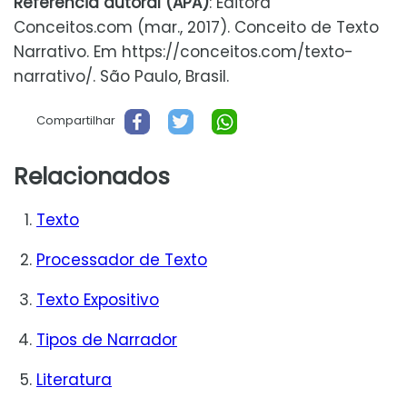
Referencia autoral (APA)
: Editora
Conceitos.com (mar., 2017). Conceito de Texto
Narrativo. Em https://conceitos.com/texto-
narrativo/. São Paulo, Brasil.
Compartilhar
Relacionados
Texto
Processador de Texto
Texto Expositivo
Tipos de Narrador
Literatura