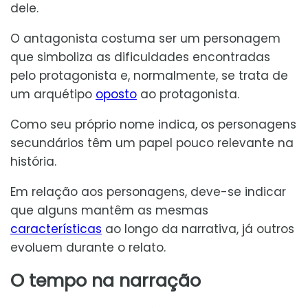
dele.
O antagonista costuma ser um personagem
que simboliza as dificuldades encontradas
pelo protagonista e, normalmente, se trata de
um arquétipo
oposto
ao protagonista.
Como seu próprio nome indica, os personagens
secundários têm um papel pouco relevante na
história.
Em relação aos personagens, deve-se indicar
que alguns mantêm as mesmas
características
ao longo da narrativa, já outros
evoluem durante o relato.
O tempo na narração