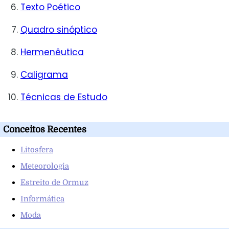
Texto Poético
Quadro sinóptico
Hermenêutica
Caligrama
Técnicas de Estudo
Conceitos Recentes
Litosfera
Meteorologia
Estreito de Ormuz
Informática
Moda