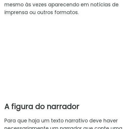
mesmo às vezes aparecendo em notícias de
imprensa ou outros formatos.
A figura do narrador
Para que haja um texto narrativo deve haver
necessariamente um narrador que conte uma