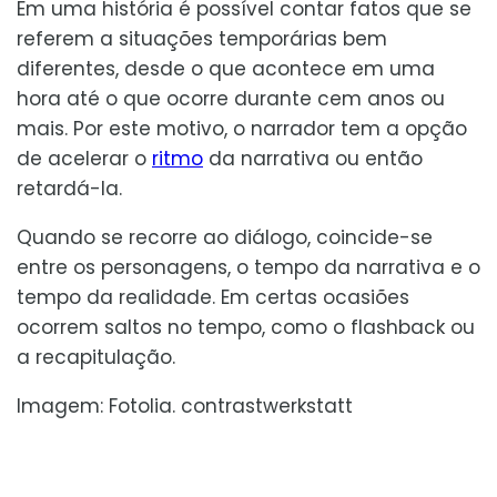
Em uma história é possível contar fatos que se
referem a situações temporárias bem
diferentes, desde o que acontece em uma
hora até o que ocorre durante cem anos ou
mais. Por este motivo, o narrador tem a opção
de acelerar o
ritmo
da narrativa ou então
retardá-la.
Quando se recorre ao diálogo, coincide-se
entre os personagens, o tempo da narrativa e o
tempo da realidade. Em certas ocasiões
ocorrem saltos no tempo, como o flashback ou
a recapitulação.
Imagem: Fotolia. contrastwerkstatt