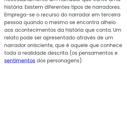
história. Existem diferentes tipos de narradores.
Emprega-se o recurso do narrador em terceira
pessoa quando o mesmo se encontra alheio
aos acontecimentos da história que conta. Um
relato pode ser apresentado através de um
narrador onisciente, que é aquele que conhece
toda a realidade descrita (os pensamentos e
sentimentos
dos personagens).