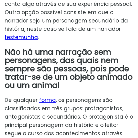
conta algo através de sua experiência pessoal.
Outra opção possível consiste em que o
narrador seja um personagem secundário da
história, neste caso se fala de um narrador
testemunha
.
Não há uma narração sem
personagens, das quais nem
sempre são pessoas, pois pode
tratar-se de um objeto animado
ou um animal
De qualquer
forma
, os personagens são
classificados em três grupos: protagonistas,
antagonistas e secundários. O protagonista é o
principal personagem da história e o leitor
segue o curso dos acontecimentos através