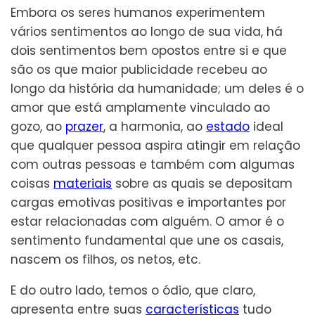
Embora os seres humanos experimentem
vários sentimentos ao longo de sua vida, há
dois sentimentos bem opostos entre si e que
são os que maior publicidade recebeu ao
longo da história da humanidade; um deles é o
amor que está amplamente vinculado ao
gozo, ao
prazer
, a harmonia, ao
estado
ideal
que qualquer pessoa aspira atingir em relação
com outras pessoas e também com algumas
coisas
materiais
sobre as quais se depositam
cargas emotivas positivas e importantes por
estar relacionadas com alguém. O amor é o
sentimento fundamental que une os casais,
nascem os filhos, os netos, etc.
E do outro lado, temos o ódio, que claro,
apresenta entre suas
características
tudo