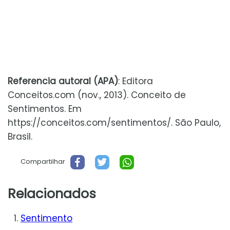
Referencia autoral (APA)
: Editora
Conceitos.com (nov., 2013). Conceito de
Sentimentos. Em
https://conceitos.com/sentimentos/. São Paulo,
Brasil.
Compartilhar
Relacionados
Sentimento