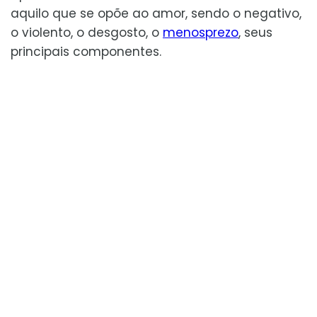
aquilo que se opõe ao amor, sendo o negativo,
o violento, o desgosto, o
menosprezo
, seus
principais componentes.