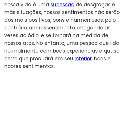
nossa vida é uma
sucessão
de desgraças e
más situações, nossos sentimentos não serão
dos mais positivos, bons e harmoniosos, pelo
contrário, um ressentimento, chegando às
vezes ao ódio, e se tornará na medida de
nossos atos. No entanto, uma pessoa que lida
normalmente com boas experiências é quase
certo que produzirá em seu
interior
, bons e
nobres sentimentos.