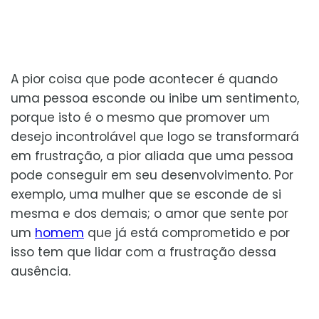
A pior coisa que pode acontecer é quando
uma pessoa esconde ou inibe um sentimento,
porque isto é o mesmo que promover um
desejo incontrolável que logo se transformará
em frustração, a pior aliada que uma pessoa
pode conseguir em seu desenvolvimento. Por
exemplo, uma mulher que se esconde de si
mesma e dos demais; o amor que sente por
um
homem
que já está comprometido e por
isso tem que lidar com a frustração dessa
ausência.