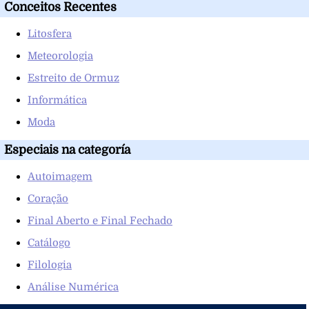
Conceitos Recentes
Litosfera
Meteorologia
Estreito de Ormuz
Informática
Moda
Especiais na categoría
Autoimagem
Coração
Final Aberto e Final Fechado
Catálogo
Filologia
Análise Numérica