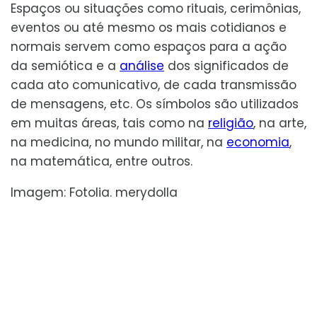
Espaços ou situações como rituais, cerimônias,
eventos ou até mesmo os mais cotidianos e
normais servem como espaços para a ação
da semiótica e a
análise
dos significados de
cada ato comunicativo, de cada transmissão
de mensagens, etc. Os símbolos são utilizados
em muitas áreas, tais como na
religião
, na arte,
na medicina, no mundo militar, na
economia
,
na matemática, entre outros.
Imagem: Fotolia. merydolla