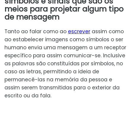
símbolos e sinais que são os
meios para projetar algum tipo
de mensagem
Tanto ao falar como ao
escrever
assim como
ao estabelecer imagens como símbolos o ser
humano envia uma mensagem a um receptor
específico para assim comunicar-se. Inclusive
as palavras são constituídas por símbolos, no
caso as letras, permitindo a ideia de
permanecê-las na memória da pessoa e
assim serem transmitidas para o exterior da
escrito ou da fala.