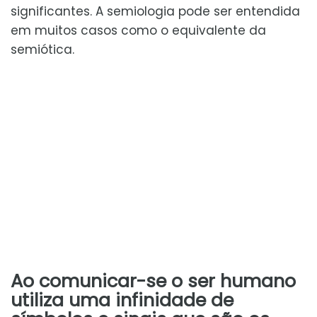
significantes. A semiologia pode ser entendida
em muitos casos como o equivalente da
semiótica.
Ao comunicar-se o ser humano
utiliza uma infinidade de