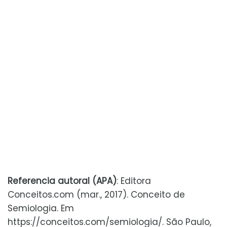
Referencia autoral (APA)
: Editora
Conceitos.com (mar., 2017). Conceito de
Semiologia. Em
https://conceitos.com/semiologia/. São Paulo,