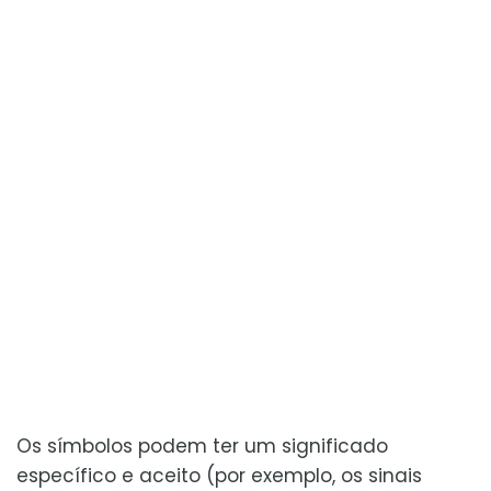
Os símbolos podem ter um significado
específico e aceito (por exemplo, os sinais