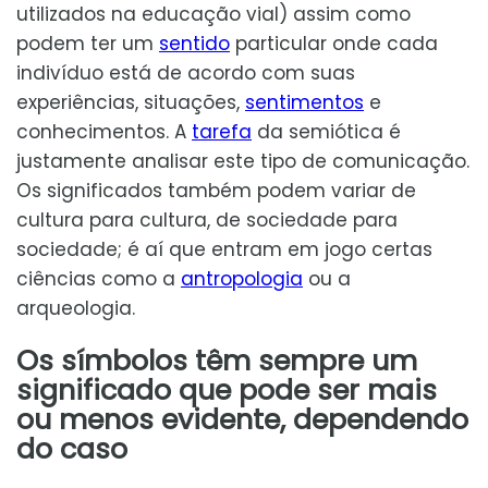
utilizados na educação vial) assim como
podem ter um
sentido
particular onde cada
indivíduo está de acordo com suas
experiências, situações,
sentimentos
e
conhecimentos. A
tarefa
da semiótica é
justamente analisar este tipo de comunicação.
Os significados também podem variar de
cultura para cultura, de sociedade para
sociedade; é aí que entram em jogo certas
ciências como a
antropologia
ou a
arqueologia.
Os símbolos têm sempre um
significado que pode ser mais
ou menos evidente, dependendo
do caso