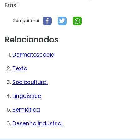
Brasil.
Compartilhar
Relacionados
Dermatoscopia
Texto
Sociocultural
Linguística
Semiótica
Desenho Industrial