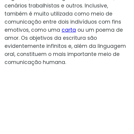
cenários trabalhistas e outros. Inclusive,
também é muito utilizada como meio de
comunicação entre dois indivíduos com fins
emotivos, como uma
carta
ou um poema de
amor. Os objetivos da escritura são
evidentemente infinitos e, além da linguagem
oral, constituem o mais importante meio de
comunicação humana.