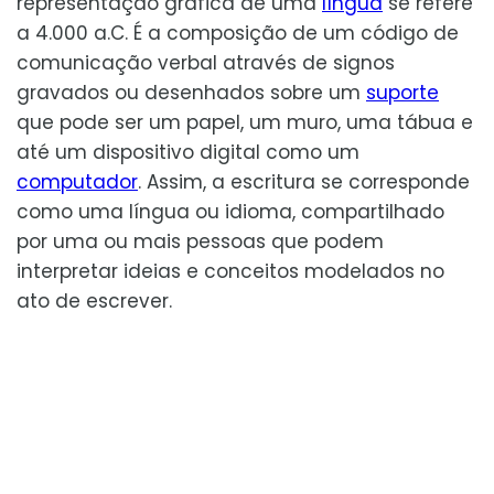
representação gráfica de uma
língua
se refere
a 4.000 a.C. É a composição de um código de
comunicação verbal através de signos
gravados ou desenhados sobre um
suporte
que pode ser um papel, um muro, uma tábua e
até um dispositivo digital como um
computador
. Assim, a escritura se corresponde
como uma língua ou idioma, compartilhado
por uma ou mais pessoas que podem
interpretar ideias e conceitos modelados no
ato de escrever.