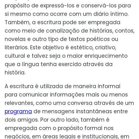
propósito de expressá-los e conservá-los para
si mesmo como ocorre com um diário íntimo.
Também, a escritura pode ser empregada
como meio de canalização de histórias, contos,
novelas e outro tipo de textos poéticos ou
literários. Este objetivo é estético, criativo,
cultural e talvez seja o maior enriquecimento
que a língua tenha exercido através da
história.
A escritura é utilizada de maneira informal
para comunicar informações mais ou menos
relevantes, como uma conversa através de um
programa
de mensagens instantâneas entre
dois amigos. Por outro lado, também é
empregada com o propósito formal nos
negócios, em áreas legais e institucionais, em