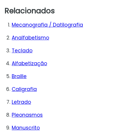
Relacionados
Mecanografia / Datilografia
Analfabetismo
Teclado
Alfabetização
Braille
Caligrafia
Letrado
Pleonasmos
Manuscrito