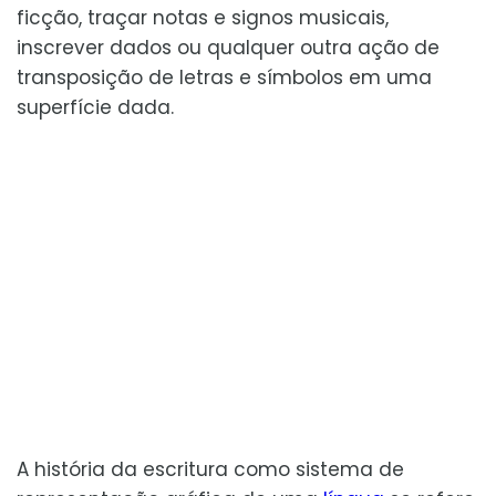
ficção, traçar notas e signos musicais,
inscrever dados ou qualquer outra ação de
transposição de letras e símbolos em uma
superfície dada.
A história da escritura como sistema de