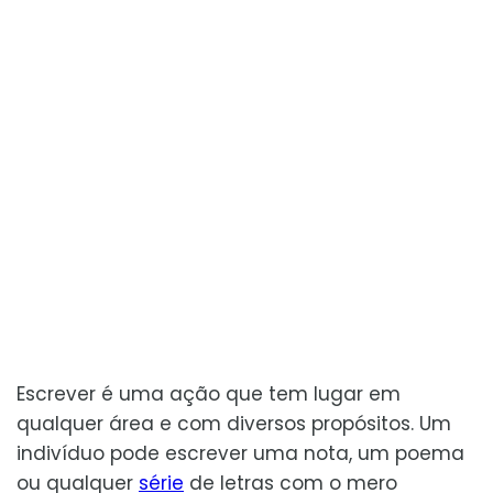
Escrever é uma ação que tem lugar em
qualquer área e com diversos propósitos. Um
indivíduo pode escrever uma nota, um poema
ou qualquer
série
de letras com o mero