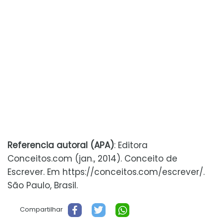
Referencia autoral (APA)
: Editora
Conceitos.com (jan., 2014). Conceito de
Escrever. Em https://conceitos.com/escrever/.
São Paulo, Brasil.
Compartilhar