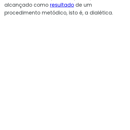
alcançado como
resultado
de um
procedimento metódico, isto é, a dialética.