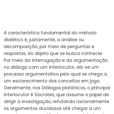
A característica fundamental do método
dialético é, justamente, a análise ou
decomposição, por meio de perguntas e
respostas, do objeto que se busca conhecer.
Por meio da interrogação e da argumentação
no diálogo com um interlocutor, dá-se um
processo argumentativo pelo qual se chega a
um esclarecimento dos conceitos em jogo.
Geralmente, nos Diálogos platônicos, o principal
interlocutor é Sócrates, que assume o papel de
dirigir a investigação, refutando racionalmente
os argumentos duvidosos até chegar a um