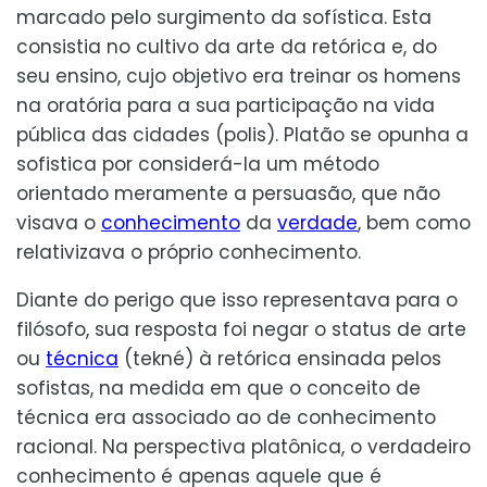
marcado pelo surgimento da sofística. Esta
consistia no cultivo da arte da retórica e, do
seu ensino, cujo objetivo era treinar os homens
na oratória para a sua participação na vida
pública das cidades (polis). Platão se opunha a
sofistica por considerá-la um método
orientado meramente a persuasão, que não
visava o
conhecimento
da
verdade
, bem como
relativizava o próprio conhecimento.
Diante do perigo que isso representava para o
filósofo, sua resposta foi negar o status de arte
ou
técnica
(tekné) à retórica ensinada pelos
sofistas, na medida em que o conceito de
técnica era associado ao de conhecimento
racional. Na perspectiva platônica, o verdadeiro
conhecimento é apenas aquele que é