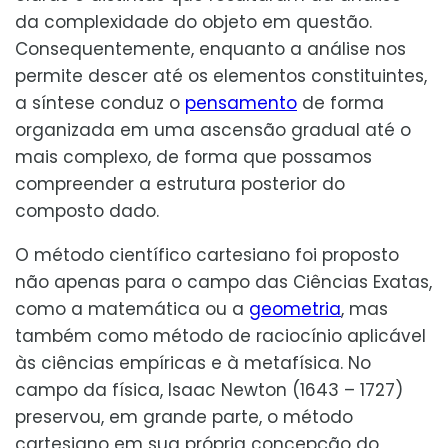
da complexidade do objeto em questão.
Consequentemente, enquanto a análise nos
permite descer até os elementos constituintes,
a síntese conduz o
pensamento
de forma
organizada em uma ascensão gradual até o
mais complexo, de forma que possamos
compreender a estrutura posterior do
composto dado.
O método científico cartesiano foi proposto
não apenas para o campo das Ciências Exatas,
como a matemática ou a
geometria
, mas
também como método de raciocínio aplicável
às ciências empíricas e à metafísica. No
campo da física, Isaac Newton (1643 – 1727)
preservou, em grande parte, o método
cartesiano em sua própria concepção do