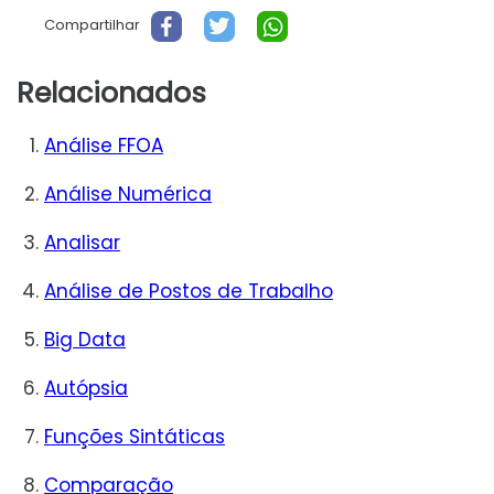
Compartilhar
Relacionados
Análise FFOA
Análise Numérica
Analisar
Análise de Postos de Trabalho
Big Data
Autópsia
Funções Sintáticas
Comparação