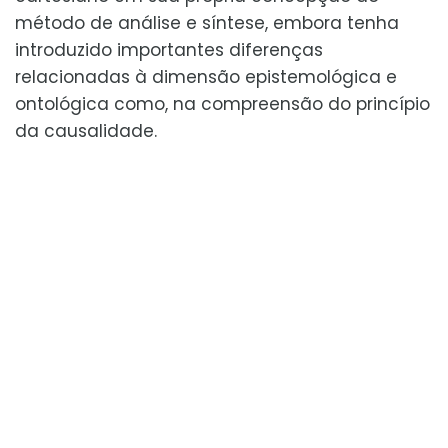
método de análise e síntese, embora tenha
introduzido importantes diferenças
relacionadas à dimensão epistemológica e
ontológica como, na compreensão do princípio
da causalidade.