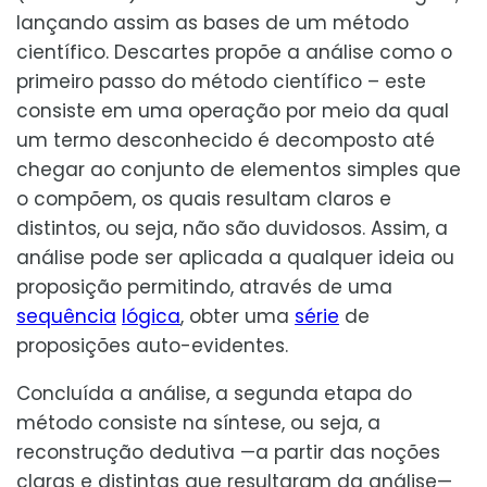
lançando assim as bases de um método
científico. Descartes propõe a análise como o
primeiro passo do método científico – este
consiste em uma operação por meio da qual
um termo desconhecido é decomposto até
chegar ao conjunto de elementos simples que
o compõem, os quais resultam claros e
distintos, ou seja, não são duvidosos. Assim, a
análise pode ser aplicada a qualquer ideia ou
proposição permitindo, através de uma
sequência
lógica
, obter uma
série
de
proposições auto-evidentes.
Concluída a análise, a segunda etapa do
método consiste na síntese, ou seja, a
reconstrução dedutiva —a partir das noções
claras e distintas que resultaram da análise—