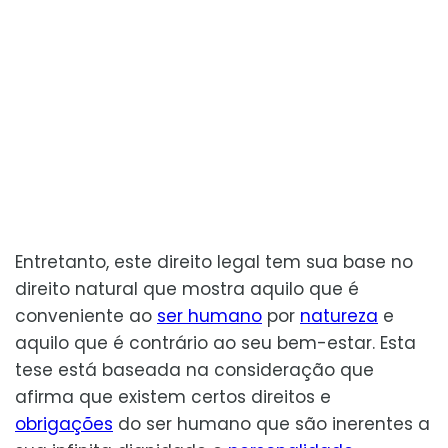
Entretanto, este direito legal tem sua base no
direito natural que mostra aquilo que é
conveniente ao
ser humano
por
natureza
e
aquilo que é contrário ao seu bem-estar. Esta
tese está baseada na consideração que
afirma que existem certos direitos e
obrigações
do ser humano que são inerentes a