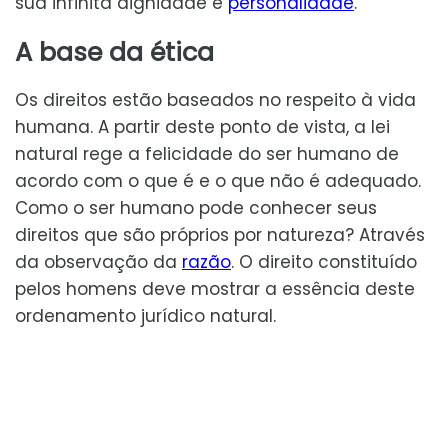
sua infinita dignidade e
personalidade
.
A base da ética
Os direitos estão baseados no respeito à vida
humana. A partir deste ponto de vista, a lei
natural rege a felicidade do ser humano de
acordo com o que é e o que não é adequado.
Como o ser humano pode conhecer seus
direitos que são próprios por natureza? Através
da observação da
razão
. O direito constituído
pelos homens deve mostrar a essência deste
ordenamento jurídico natural.