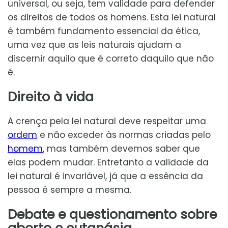
universal, ou seja, tem validade para defender
os direitos de todos os homens. Esta lei natural
é também fundamento essencial da ética,
uma vez que as leis naturais ajudam a
discernir aquilo que é correto daquilo que não
é.
Direito à vida
A crença pela lei natural deve respeitar uma
ordem
e não exceder às normas criadas pelo
homem
, mas também devemos saber que
elas podem mudar. Entretanto a validade da
lei natural é invariável, já que a essência da
pessoa é sempre a mesma.
Debate e questionamento sobre