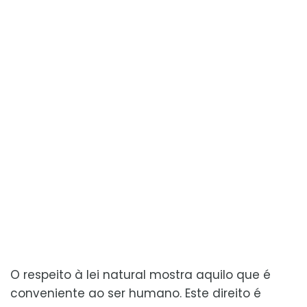
O respeito à lei natural mostra aquilo que é
conveniente ao ser humano. Este direito é