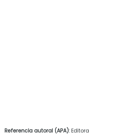
Referencia autoral (APA)
: Editora