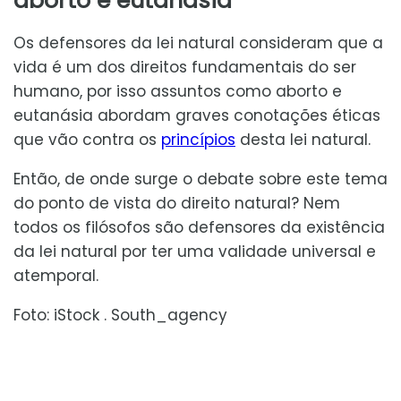
aborto e eutanásia
Os defensores da lei natural consideram que a
vida é um dos direitos fundamentais do ser
humano, por isso assuntos como aborto e
eutanásia abordam graves conotações éticas
que vão contra os
princípios
desta lei natural.
Então, de onde surge o debate sobre este tema
do ponto de vista do direito natural? Nem
todos os filósofos são defensores da existência
da lei natural por ter uma validade universal e
atemporal.
Foto: iStock . South_agency