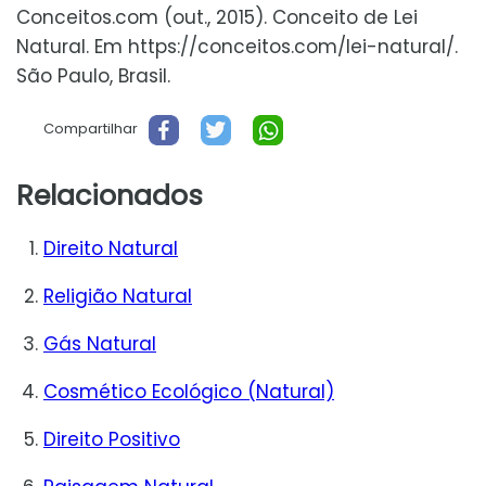
Conceitos.com (out., 2015). Conceito de Lei
Natural. Em https://conceitos.com/lei-natural/.
São Paulo, Brasil.
Compartilhar
Relacionados
Direito Natural
Religião Natural
Gás Natural
Cosmético Ecológico (Natural)
Direito Positivo