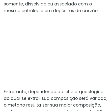
somente, dissolvido ou associado com o
mesmo petróleo e em depósitos de carvão.
Entretanto, dependendo do sítio arqueológico
do qual se extrai, sua composição será variada,
o metano resulta ser sua maior composição,