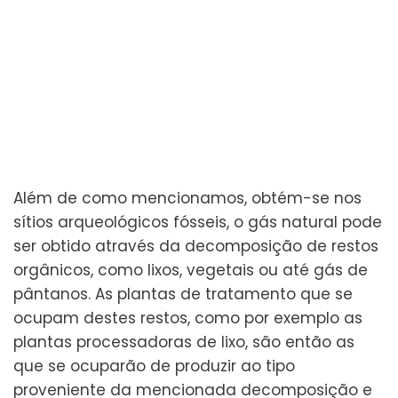
Além de como mencionamos, obtém-se nos
sítios arqueológicos fósseis, o gás natural pode
ser obtido através da decomposição de restos
orgânicos, como lixos, vegetais ou até gás de
pântanos. As plantas de tratamento que se
ocupam destes restos, como por exemplo as
plantas processadoras de lixo, são então as
que se ocuparão de produzir ao tipo
proveniente da mencionada decomposição e