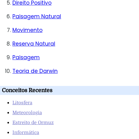
Direito Positivo
Paisagem Natural
Movimento
Reserva Natural
Paisagem
Teoria de Darwin
Conceitos Recentes
Litosfera
Meteorologia
Estreito de Ormuz
Informática