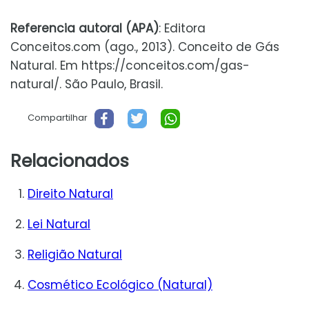
Referencia autoral (APA)
: Editora
Conceitos.com (ago., 2013). Conceito de Gás
Natural. Em https://conceitos.com/gas-
natural/. São Paulo, Brasil.
Compartilhar
Relacionados
Direito Natural
Lei Natural
Religião Natural
Cosmético Ecológico (Natural)