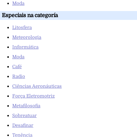
Moda
Especiais na categoría
Litosfera
Meteorologia
Informática
Moda
Café
Radio
Ciências Aeronáuticas
Força Eletromotriz
Metafilosofia
Sobreatuar
Desafinar
Tenência