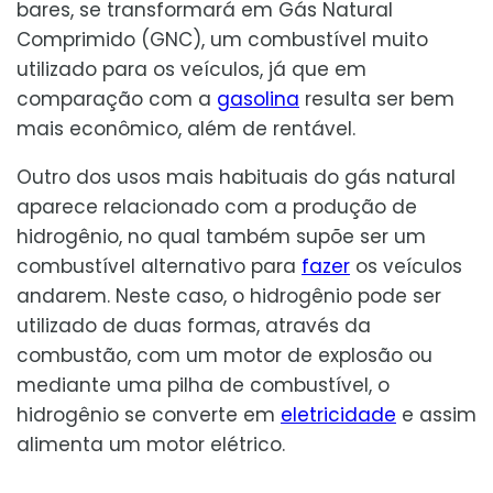
bares, se transformará em Gás Natural
Comprimido (GNC), um combustível muito
utilizado para os veículos, já que em
comparação com a
gasolina
resulta ser bem
mais econômico, além de rentável.
Outro dos usos mais habituais do gás natural
aparece relacionado com a produção de
hidrogênio, no qual também supõe ser um
combustível alternativo para
fazer
os veículos
andarem. Neste caso, o hidrogênio pode ser
utilizado de duas formas, através da
combustão, com um motor de explosão ou
mediante uma pilha de combustível, o
hidrogênio se converte em
eletricidade
e assim
alimenta um motor elétrico.