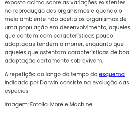
exposto acima sobre as variações existentes
na reprodução dos organismos e quando o
meio ambiente não aceita os organismos de
uma população em desenvolvimento, aqueles
que contam com características pouco
adaptadas tendem a morrer, enquanto que
aqueles que ostentam características de boa
adaptação certamente sobrevivem.
A repetição ao longo do tempo do
esquema
indicado por Darwin consiste na evolução das
espécies.
Imagem: Fotolia. More e Machine