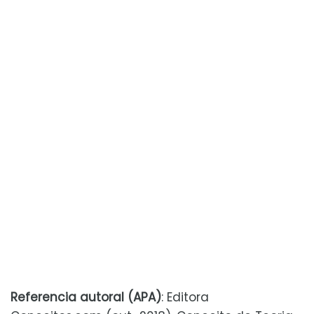
Referencia autoral (APA)
: Editora