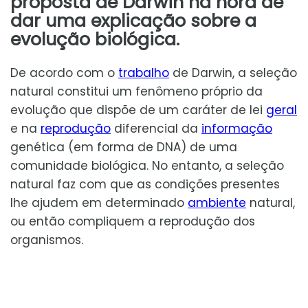
proposta de Darwin na hora de
dar uma explicação sobre a
evolução biológica.
De acordo com o
trabalho
de Darwin, a seleção
natural constitui um fenômeno próprio da
evolução que dispõe de um caráter de lei
geral
e na
reprodução
diferencial da
informação
genética (em forma de DNA) de uma
comunidade biológica. No entanto, a seleção
natural faz com que as condições presentes
lhe ajudem em determinado
ambiente
natural,
ou então compliquem a reprodução dos
organismos.