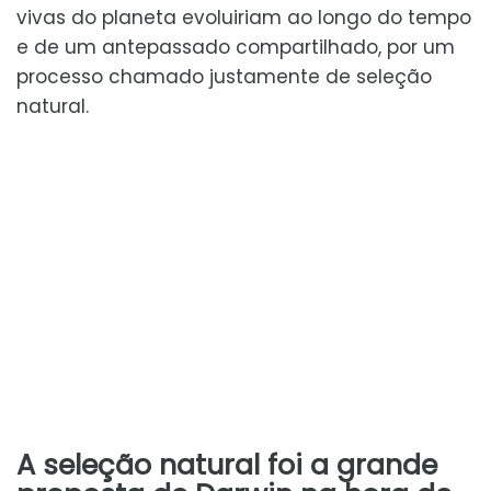
vivas do planeta evoluiriam ao longo do tempo
e de um antepassado compartilhado, por um
processo chamado justamente de seleção
natural.
A seleção natural foi a grande