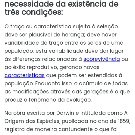
necessidade da existência de
três condições:
O traço ou característica sujeita à seleção
deve ser plausível de herança; deve haver
variabilidade do traço entre os seres de uma
população; esta variabilidade deve dar lugar
às diferenças relacionadas à
sobrevivência
ou
ao êxito reprodutivo, gerando novas
características
que podem ser estendidas à
população. Enquanto isso, o acúmulo de todas
as modificações através das gerações é o que
produz o fenômeno da evolução.
Na obra escrita por Darwin e intitulada como A
Origem das Espécies, publicada no ano de 1859,
registra de maneira contundente o que foi