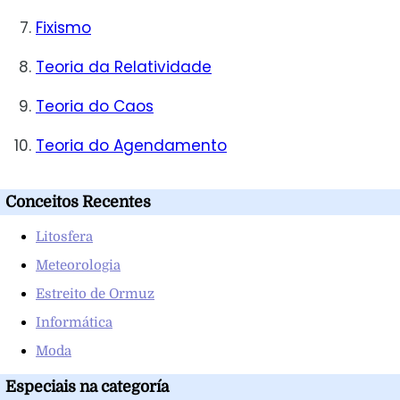
Fixismo
Teoria da Relatividade
Teoria do Caos
Teoria do Agendamento
Conceitos Recentes
Litosfera
Meteorologia
Estreito de Ormuz
Informática
Moda
Especiais na categoría