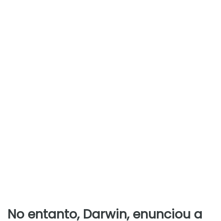
No entanto, Darwin, enunciou a