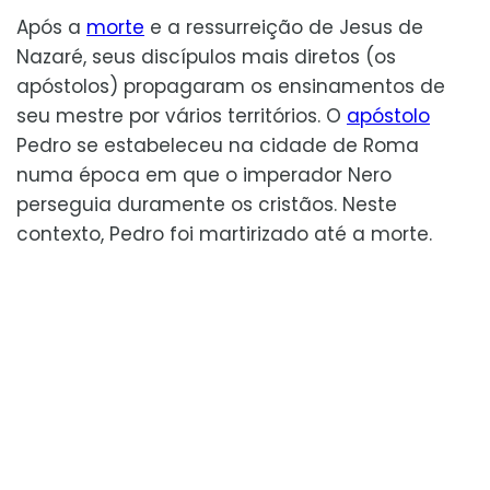
Após a
morte
e a ressurreição de Jesus de
Nazaré, seus discípulos mais diretos (os
apóstolos) propagaram os ensinamentos de
seu mestre por vários territórios. O
apóstolo
Pedro se estabeleceu na cidade de Roma
numa época em que o imperador Nero
perseguia duramente os cristãos. Neste
contexto, Pedro foi martirizado até a morte.