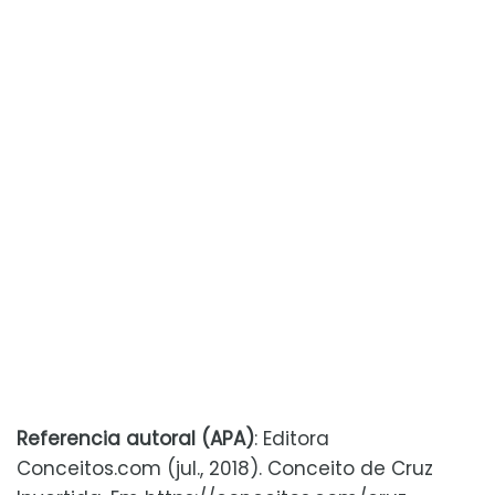
Referencia autoral (APA)
: Editora
Conceitos.com (jul., 2018). Conceito de Cruz