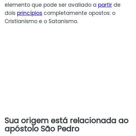
elemento que pode ser avaliado a
partir
de
dois
princípios
completamente opostos: o
Cristianismo e o Satanismo.
Sua origem está relacionada ao
apóstolo São Pedro