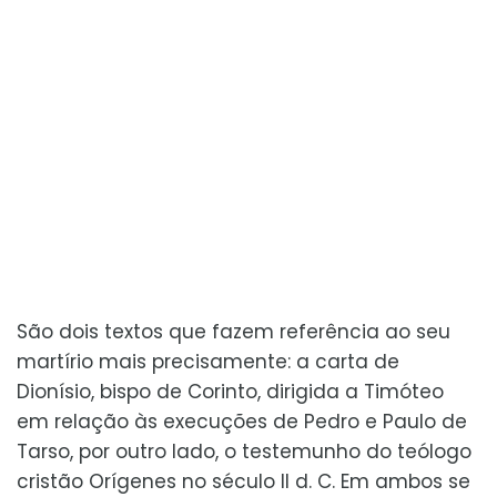
São dois textos que fazem referência ao seu
martírio mais precisamente: a carta de
Dionísio, bispo de Corinto, dirigida a Timóteo
em relação às execuções de Pedro e Paulo de
Tarso, por outro lado, o testemunho do teólogo
cristão Orígenes no século II d. C. Em ambos se