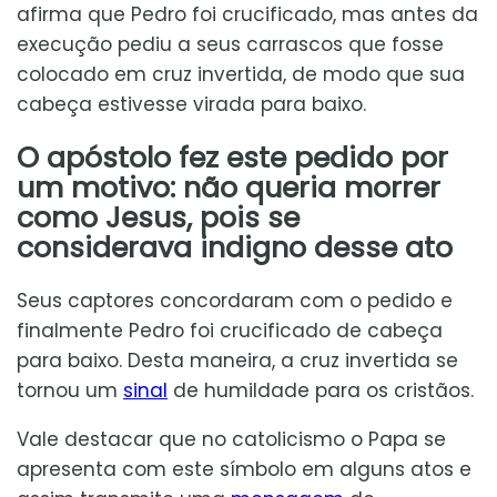
afirma que Pedro foi crucificado, mas antes da
execução pediu a seus carrascos que fosse
colocado em cruz invertida, de modo que sua
cabeça estivesse virada para baixo.
O apóstolo fez este pedido por
um motivo: não queria morrer
como Jesus, pois se
considerava indigno desse ato
Seus captores concordaram com o pedido e
finalmente Pedro foi crucificado de cabeça
para baixo. Desta maneira, a cruz invertida se
tornou um
sinal
de humildade para os cristãos.
Vale destacar que no catolicismo o Papa se
apresenta com este símbolo em alguns atos e