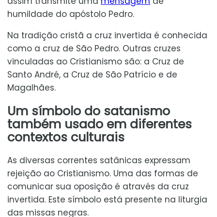
assim transmite uma
mensagem
de
humildade do apóstolo Pedro.
Na tradição cristã a cruz invertida é conhecida
como a cruz de São Pedro. Outras cruzes
vinculadas ao Cristianismo são: a Cruz de
Santo André, a Cruz de São Patrício e de
Magalhães.
Um símbolo do satanismo
também usado em diferentes
contextos culturais
As diversas correntes satânicas expressam
rejeição ao Cristianismo. Uma das formas de
comunicar sua oposição é através da cruz
invertida. Este símbolo está presente na liturgia
das missas negras.