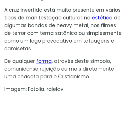
A cruz invertida está muito presente em vários
tipos de manifestação cultural: na
estética
de
algumas bandas de heavy metal, nos filmes
de terror com tema satânico ou simplesmente
como um logo provocativo em tatuagens e
camisetas.
De qualquer
forma
, através deste símbolo,
comunica-se rejeição ou mais diretamente
uma chacota para o Cristianismo.
Imagem: Fotolia. ralelav