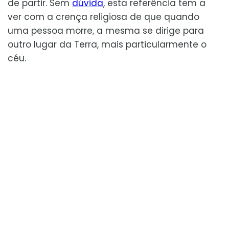
de partir. Sem
dúvida
, esta referência tem a
ver com a crença religiosa de que quando
uma pessoa morre, a mesma se dirige para
outro lugar da Terra, mais particularmente o
céu.