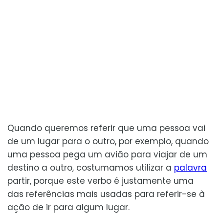
Quando queremos referir que uma pessoa vai
de um lugar para o outro, por exemplo, quando
uma pessoa pega um avião para viajar de um
destino a outro, costumamos utilizar a
palavra
partir, porque este verbo é justamente uma
das referências mais usadas para referir-se à
ação de ir para algum lugar.