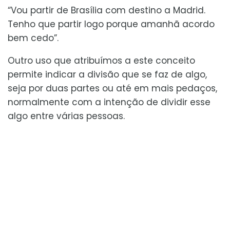
“Vou partir de Brasília com destino a Madrid.
Tenho que partir logo porque amanhã acordo
bem cedo”.
Outro uso que atribuímos a este conceito
permite indicar a divisão que se faz de algo,
seja por duas partes ou até em mais pedaços,
normalmente com a intenção de dividir esse
algo entre várias pessoas.