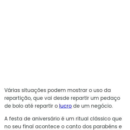
Várias situações podem mostrar o uso da
repartição, que vai desde repartir um pedaço
de bolo até repartir o
lucro
de um negócio.
A festa de aniversário é um ritual clássico que
no seu final acontece o canto dos parabéns e