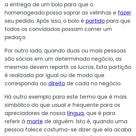
a entrega de um bolo para que o
homenageado possa soprar as velinhas e
fazer
seu pedido. Após isso, o bolo é
partido
para que
todos os convidados possam comer um
pedaço.
Por outro lado, quando duas ou mais pessoas
são sócias em um determinado negócio, as
mesmas devem repartir os lucros. Esta partição
é realizada por igual ou de modo que
corresponda ao
direito
de cada no negócio.
Há outro exemplo para este termo que é mais
simbólico do que usual e frequente para os
apreciadores de nossa
língua
, que é para
referir à
morte
de alguém. Isto é, quando uma
pessoa falece costuma-se dizer que ela acaba