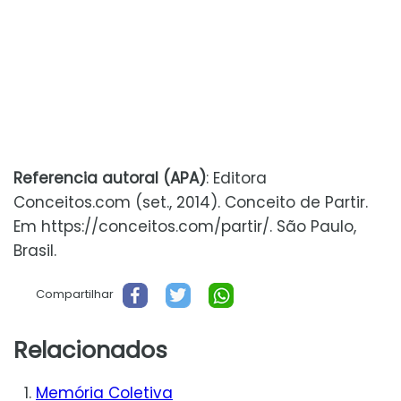
Referencia autoral (APA)
: Editora
Conceitos.com (set., 2014). Conceito de Partir.
Em https://conceitos.com/partir/. São Paulo,
Brasil.
Compartilhar
Relacionados
Memória Coletiva