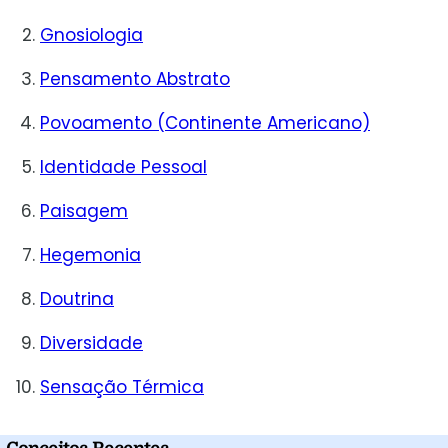
Gnosiologia
Pensamento Abstrato
Povoamento (Continente Americano)
Identidade Pessoal
Paisagem
Hegemonia
Doutrina
Diversidade
Sensação Térmica