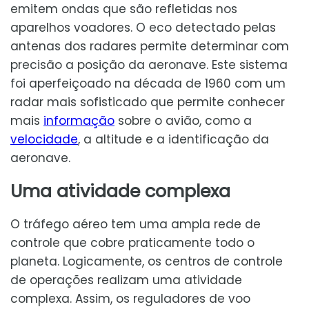
emitem ondas que são refletidas nos
aparelhos voadores. O eco detectado pelas
antenas dos radares permite determinar com
precisão a posição da aeronave. Este sistema
foi aperfeiçoado na década de 1960 com um
radar mais sofisticado que permite conhecer
mais
informação
sobre o avião, como a
velocidade
, a altitude e a identificação da
aeronave.
Uma atividade complexa
O tráfego aéreo tem uma ampla rede de
controle que cobre praticamente todo o
planeta. Logicamente, os centros de controle
de operações realizam uma atividade
complexa. Assim, os reguladores de voo