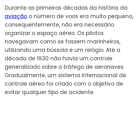
Durante as primeiras décadas da história da
aviação
o número de voos era muito pequeno,
consequentemente, não era necessário
organizar o espaço aéreo. Os pilotos
navegavam como se fossem marinheiros,
utilizando uma bússola e um relógio. Até a
década de 1930 não havia um controle
generalizado sobre o tráfego de aeronaves.
Gradualmente, um sistema internacional de
controle aéreo foi criado com o objetivo de
evitar qualquer tipo de acidente.