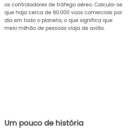
os controladores de tráfego aéreo. Calcula-se
que haja cerca de 90.000 voos comerciais por
dia em todo o planeta, o que significa que
meio milhão de pessoas viaja de avião.
Um pouco de história