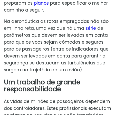
preparam os
planos
para especificar o melhor
caminho a seguir.
Na aeronáutica as rotas empregadas não são
em linha reta, uma vez que há uma
série
de
parâmetros que devem ser levados em conta
para que os voos sejam cômodos e seguros
para os passageiros (entre os indicadores que
devem ser levados em conta para garantir a
segurança se destacam as turbulências que
surgem na trajetória de um avião).
Um trabalho de grande
responsabilidade
As vidas de milhões de passageiros dependem
dos controladores. Estes profissionais executam