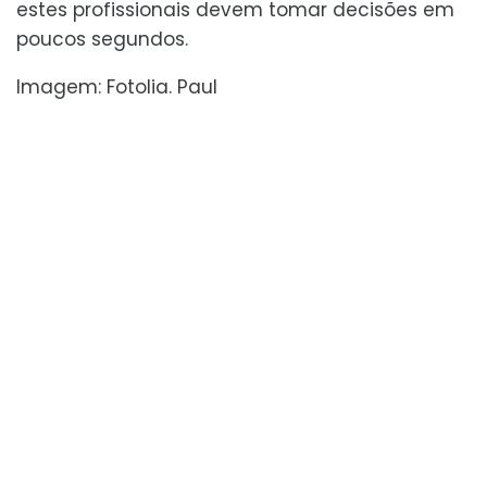
estes profissionais devem tomar decisões em
poucos segundos.
Imagem: Fotolia. Paul