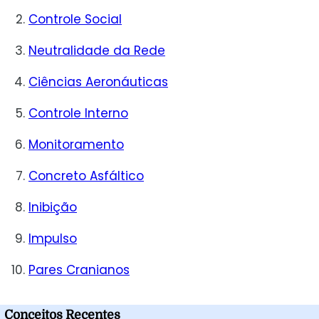
Controle Social
Neutralidade da Rede
Ciências Aeronáuticas
Controle Interno
Monitoramento
Concreto Asfáltico
Inibição
Impulso
Pares Cranianos
Conceitos Recentes