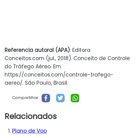
Referencia autoral (APA)
: Editora
Conceitos.com (jul., 2018). Conceito de Controle
do Tráfego Aéreo. Em
https://conceitos.com/controle-trafego-
aereo/. São Paulo, Brasil.
Compartilhar
Relacionados
Plano de Voo