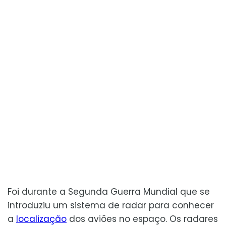
Foi durante a Segunda Guerra Mundial que se
introduziu um sistema de radar para conhecer
a
localização
dos aviões no espaço. Os radares