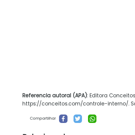
Referencia autoral (APA)
: Editora Conceito
https://conceitos.com/controle-interno/. São
Compartilhar