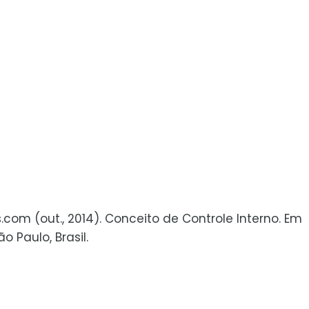
s.com (out., 2014). Conceito de Controle Interno. Em
 Paulo, Brasil.