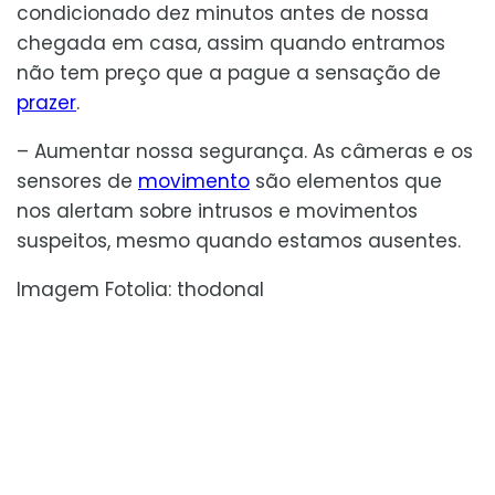
condicionado dez minutos antes de nossa
chegada em casa, assim quando entramos
não tem preço que a pague a sensação de
prazer
.
– Aumentar nossa segurança. As câmeras e os
sensores de
movimento
são elementos que
nos alertam sobre intrusos e movimentos
suspeitos, mesmo quando estamos ausentes.
Imagem Fotolia: thodonal