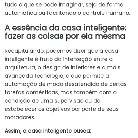
tudo o que se pode imaginar, seja de forma
automática ou facilitando o controle humano.
A essência da casa inteligente:
fazer as coisas por ela mesma
Recapitulando, podemos dizer que a casa
inteligente é fruto da interseção entre a
arquitetura, o design de interiores e a mais
avançada tecnologia, o que permite a
automação de modo desatendido de certas
tarefas domésticas, mas também com a
condição de uma supervisão ou de
estabelecer os objetivos por parte de seus
moradores.
Assim, a casa inteligente busca: