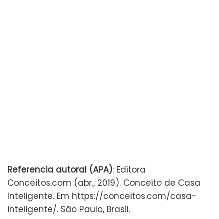
Referencia autoral (APA)
: Editora
Conceitos.com (abr., 2019). Conceito de Casa
Inteligente. Em https://conceitos.com/casa-
inteligente/. São Paulo, Brasil.