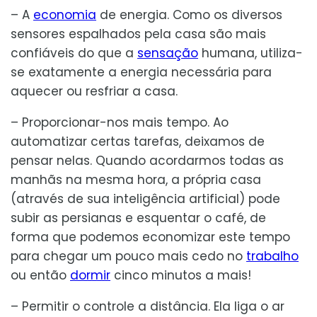
– A
economia
de energia. Como os diversos
sensores espalhados pela casa são mais
confiáveis do que a
sensação
humana, utiliza-
se exatamente a energia necessária para
aquecer ou resfriar a casa.
– Proporcionar-nos mais tempo. Ao
automatizar certas tarefas, deixamos de
pensar nelas. Quando acordarmos todas as
manhãs na mesma hora, a própria casa
(através de sua inteligência artificial) pode
subir as persianas e esquentar o café, de
forma que podemos economizar este tempo
para chegar um pouco mais cedo no
trabalho
ou então
dormir
cinco minutos a mais!
– Permitir o controle a distância. Ela liga o ar