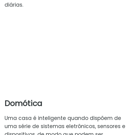
diárias.
Domótica
Uma casa é inteligente quando dispõem de
uma série de sistemas eletrônicos, sensores e
dispositivos, de modo que podem ser