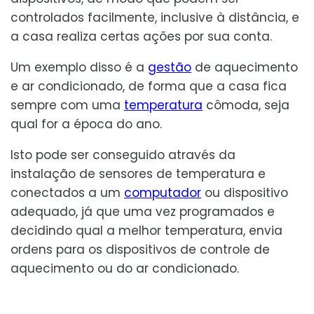
controlados facilmente, inclusive à distância, e
a casa realiza certas ações por sua conta.
Um exemplo disso é a
gestão
de aquecimento
e ar condicionado, de forma que a casa fica
sempre com uma
temperatura
cômoda, seja
qual for a época do ano.
Isto pode ser conseguido através da
instalação de sensores de temperatura e
conectados a um
computador
ou dispositivo
adequado, já que uma vez programados e
decidindo qual a melhor temperatura, envia
ordens para os dispositivos de controle de
aquecimento ou do ar condicionado.