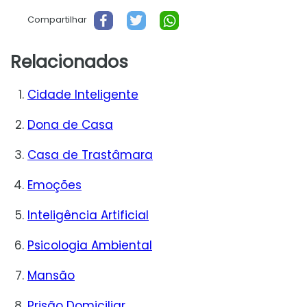
Compartilhar
Relacionados
Cidade Inteligente
Dona de Casa
Casa de Trastâmara
Emoções
Inteligência Artificial
Psicologia Ambiental
Mansão
Prisão Domiciliar