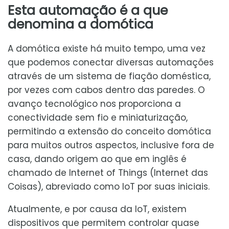
Esta automação é a que
denomina a domótica
A domótica existe há muito tempo, uma vez
que podemos conectar diversas automações
através de um sistema de fiação doméstica,
por vezes com cabos dentro das paredes. O
avanço tecnológico nos proporciona a
conectividade sem fio e miniaturização,
permitindo a extensão do conceito domótica
para muitos outros aspectos, inclusive fora de
casa, dando origem ao que em inglês é
chamado de Internet of Things (Internet das
Coisas), abreviado como IoT por suas iniciais.
Atualmente, e por causa da IoT, existem
dispositivos que permitem controlar quase