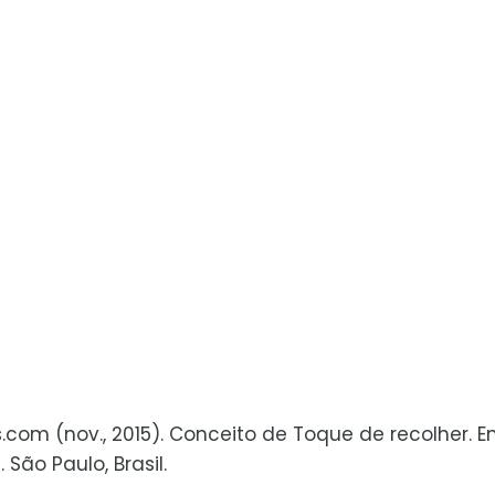
s.com (nov., 2015). Conceito de Toque de recolher. 
São Paulo, Brasil.