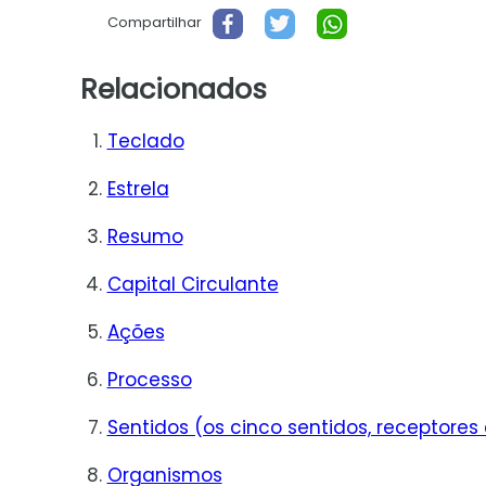
Compartilhar
Relacionados
Teclado
Estrela
Resumo
Capital Circulante
Ações
Processo
Sentidos (os cinco sentidos, receptores 
Organismos