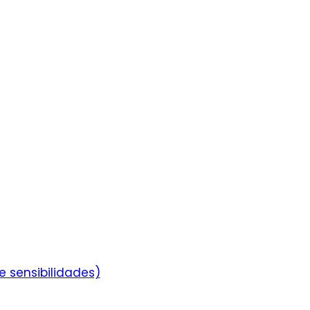
e sensibilidades)