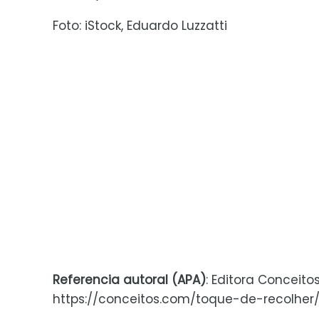
Foto: iStock, Eduardo Luzzatti
Referencia autoral (APA)
: Editora Conceito
https://conceitos.com/toque-de-recolher/. 