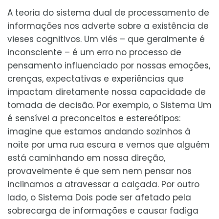
A teoria do sistema dual de processamento de
informações nos adverte sobre a existência de
vieses cognitivos. Um viés – que geralmente é
inconsciente – é um erro no processo de
pensamento influenciado por nossas emoções,
crenças, expectativas e experiências que
impactam diretamente nossa capacidade de
tomada de decisão. Por exemplo, o Sistema Um
é sensível a preconceitos e estereótipos:
imagine que estamos andando sozinhos à
noite por uma rua escura e vemos que alguém
está caminhando em nossa direção,
provavelmente é que sem nem pensar nos
inclinamos a atravessar a calçada. Por outro
lado, o Sistema Dois pode ser afetado pela
sobrecarga de informações e causar fadiga