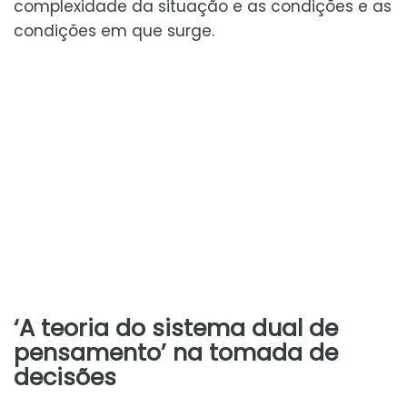
complexidade da situação e as condições e as
condições em que surge.
‘A teoria do sistema dual de
pensamento’ na tomada de
decisões