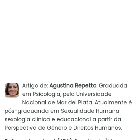
Artigo de:
Agustina Repetto
. Graduada
em Psicologia, pela Universidade
Nacional de Mar del Plata. Atualmente é
pós-graduanda em Sexualidade Humana:
sexologia clínica e educacional a partir da
Perspectiva de Gênero e Direitos Humanos.