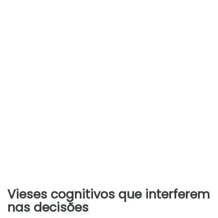
Vieses cognitivos que interferem
nas decisões