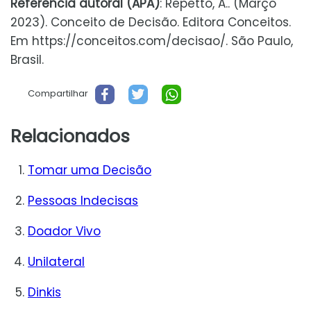
Referencia autoral (APA)
: Repetto, A.. (Março
2023). Conceito de Decisão. Editora Conceitos.
Em https://conceitos.com/decisao/. São Paulo,
Brasil.
Compartilhar
Relacionados
Tomar uma Decisão
Pessoas Indecisas
Doador Vivo
Unilateral
Dinkis