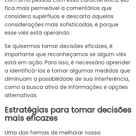
com uma pessoa com essa característica, ela
fica mais permeável a comentários que
considera supérfluos e descarta aquelas
considerações mais sofisticadas, é porque
esse viés está operando.
Se quisermos tomar decisões eficazes, é
importante que reconheçamos se algum viés
está em ação. Para isso, é necessário aprender
a identificá-los e tomar algumas medidas que
diminuam a possibilidade de sua interferência,
como a busca ativa de informações e opções
alternativas.
Estratégias para tomar decisões
mais eficazes
Uma das formas de melhorar nossa