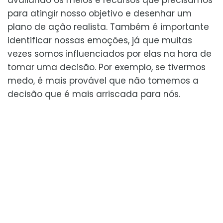
avaliando os meios e recursos que precisamos
para atingir nosso objetivo e desenhar um
plano de ação realista. Também é importante
identificar nossas emoções, já que muitas
vezes somos influenciados por elas na hora de
tomar uma decisão. Por exemplo, se tivermos
medo, é mais provável que não tomemos a
decisão que é mais arriscada para nós.