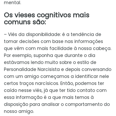
mental.
Os vieses cognitivos mais
comuns são:
– Viés da disponibilidade: é a tendência de
tomar decisões com base nas informações
que vêm com mais facilidade à nossa cabeça.
Por exemplo, suponha que durante o dia
estávamos lendo muito sobre o estilo de
Personalidade Narcisista e depois conversando
com um amigo começamos a identificar nele
certos traços narcísicos. Então, podemos ter
caído nesse viés, já que ter tido contato com
essa informação é a que mais temos à
disposição para analisar o comportamento do
nosso amigo.