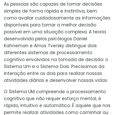
As pessoas são capazes de tomar decisões
simples de forma rápida e instintiva, bem
como avaliar cuidadosamente as informações
disponíveis para tomar a melhor decisão
possível em uma situação complexa. A teoria
desenvolvida pelos psicólogos Daniel
Kahneman e Amos Tversky distingue dois
diferentes sistemas de processamento
cognitivo envolvidos na tomada de decisão: o
Sistema Um e o Sistema Dois. Precisamos da
interação entre os dois para realizar nossas
atividades diárias e desenvolver nossas vidas.
O Sistema UM compreende o processamento
cognitivo que não requer esforço mental, é
rápido, intuitivo e automático. É aquele que nos
permite realizar atividades como caminhar ou