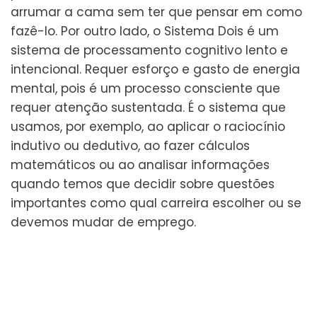
arrumar a cama sem ter que pensar em como
fazê-lo. Por outro lado, o Sistema Dois é um
sistema de processamento cognitivo lento e
intencional. Requer esforço e gasto de energia
mental, pois é um processo consciente que
requer atenção sustentada. É o sistema que
usamos, por exemplo, ao aplicar o raciocínio
indutivo ou dedutivo, ao fazer cálculos
matemáticos ou ao analisar informações
quando temos que decidir sobre questões
importantes como qual carreira escolher ou se
devemos mudar de emprego.