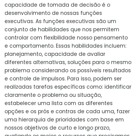
capacidade de tomada de decisão é o
desenvolvimento de nossas funções
executivas. As funções executivas são um
conjunto de habilidades que nos permitem
controlar com flexibilidade nosso pensamento
e comportamento. Essas habilidades incluem:
planejamento, capacidade de avaliar
diferentes alternativas, soluções para o mesmo
problema considerando os possíveis resultados
e controle de impulsos. Para isso, podem ser
realizadas tarefas específicas como: identificar
claramente o problema ou situação,
estabelecer uma lista com as diferentes
opções e os prós e contras de cada uma, fazer
uma hierarquia de prioridades com base em
nossos objetivos de curto e longo prazo,