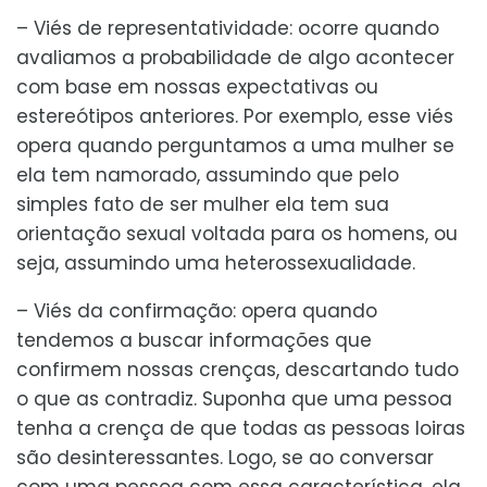
– Viés de representatividade: ocorre quando
avaliamos a probabilidade de algo acontecer
com base em nossas expectativas ou
estereótipos anteriores. Por exemplo, esse viés
opera quando perguntamos a uma mulher se
ela tem namorado, assumindo que pelo
simples fato de ser mulher ela tem sua
orientação sexual voltada para os homens, ou
seja, assumindo uma heterossexualidade.
– Viés da confirmação: opera quando
tendemos a buscar informações que
confirmem nossas crenças, descartando tudo
o que as contradiz. Suponha que uma pessoa
tenha a crença de que todas as pessoas loiras
são desinteressantes. Logo, se ao conversar