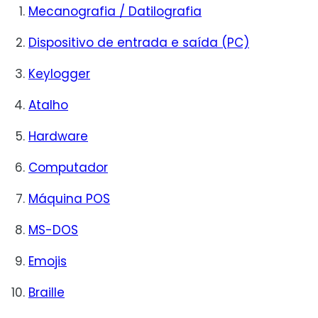
Mecanografia / Datilografia
Dispositivo de entrada e saída (PC)
Keylogger
Atalho
Hardware
Computador
Máquina POS
MS-DOS
Emojis
Braille