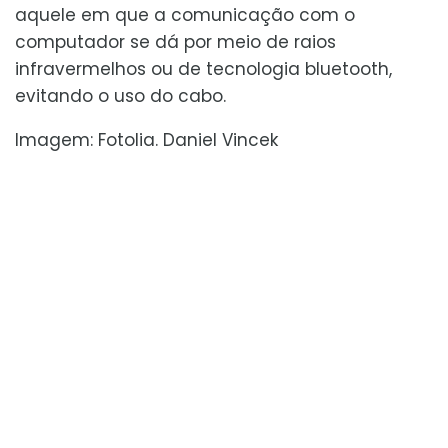
aquele em que a comunicação com o
computador se dá por meio de raios
infravermelhos ou de tecnologia bluetooth,
evitando o uso do cabo.
Imagem: Fotolia. Daniel Vincek