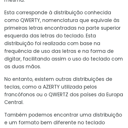
Esta corresponde à distribuição conhecida
como QWERTY, nomenclatura que equivale às
primeiras letras encontradas na parte superior
esquerda das letras do teclado. Esta
distribuição foi realizada com base na
frequência de uso das letras e na forma de
digitar, facilitando assim o uso do teclado com
as duas mãos.
No entanto, existem outras distribuições de
teclas, como a AZERTY utilizada pelos
francófonos ou o QWERTZ dos países da Europa
Central.
Também podemos encontrar uma distribuição
e um formato bem diferente no teclado