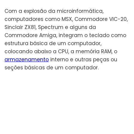
Com a explosão da microinformática,
computadores como MSX, Commodore VIC-20,
Sinclair ZX81, Spectrum e alguns da
Commodore Amiga, integram o teclado como
estrutura básica de um computador,
colocando abaixo a CPU, a memória RAM, o
armazenamento
interno e outras peças ou
seções básicas de um computador.