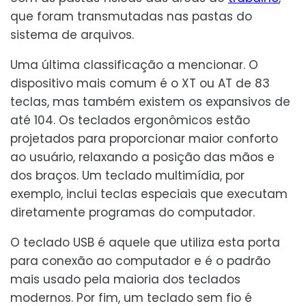
que foram transmutadas nas pastas do
sistema de arquivos.
Uma última classificação a mencionar. O
dispositivo mais comum é o XT ou AT de 83
teclas, mas também existem os expansivos de
até 104. Os teclados ergonômicos estão
projetados para proporcionar maior conforto
ao usuário, relaxando a posição das mãos e
dos braços. Um teclado multimídia, por
exemplo, inclui teclas especiais que executam
diretamente programas do computador.
O teclado USB é aquele que utiliza esta porta
para conexão ao computador e é o padrão
mais usado pela maioria dos teclados
modernos. Por fim, um teclado sem fio é