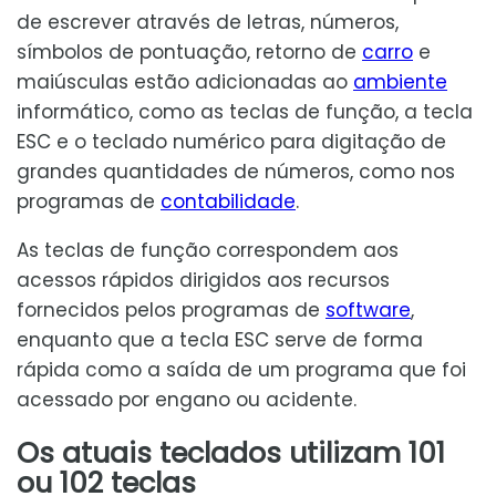
de escrever através de letras, números,
símbolos de pontuação, retorno de
carro
e
maiúsculas estão adicionadas ao
ambiente
informático, como as teclas de função, a tecla
ESC e o teclado numérico para digitação de
grandes quantidades de números, como nos
programas de
contabilidade
.
As teclas de função correspondem aos
acessos rápidos dirigidos aos recursos
fornecidos pelos programas de
software
,
enquanto que a tecla ESC serve de forma
rápida como a saída de um programa que foi
acessado por engano ou acidente.
Os atuais teclados utilizam 101
ou 102 teclas