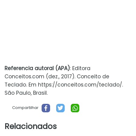
Referencia autoral (APA)
: Editora
Conceitos.com (dez., 2017). Conceito de
Teclado. Em https://conceitos.com/teclado/.
São Paulo, Brasil.
Compartilhar
Relacionados