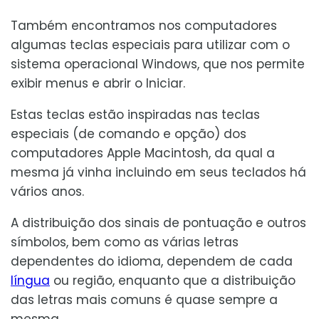
Também encontramos nos computadores
algumas teclas especiais para utilizar com o
sistema operacional Windows, que nos permite
exibir menus e abrir o Iniciar.
Estas teclas estão inspiradas nas teclas
especiais (de comando e opção) dos
computadores Apple Macintosh, da qual a
mesma já vinha incluindo em seus teclados há
vários anos.
A distribuição dos sinais de pontuação e outros
símbolos, bem como as várias letras
dependentes do idioma, dependem de cada
língua
ou região, enquanto que a distribuição
das letras mais comuns é quase sempre a
mesma.