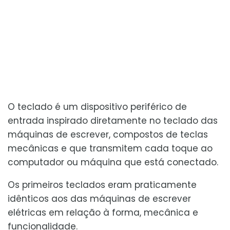
O teclado é um dispositivo periférico de
entrada inspirado diretamente no teclado das
máquinas de escrever, compostos de teclas
mecânicas e que transmitem cada toque ao
computador ou máquina que está conectado.
Os primeiros teclados eram praticamente
idênticos aos das máquinas de escrever
elétricas em relação à forma, mecânica e
funcionalidade.