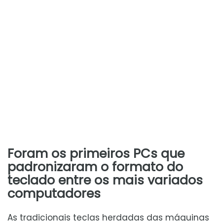
Foram os primeiros PCs que
padronizaram o formato do
teclado entre os mais variados
computadores
As tradicionais teclas herdadas das máquinas