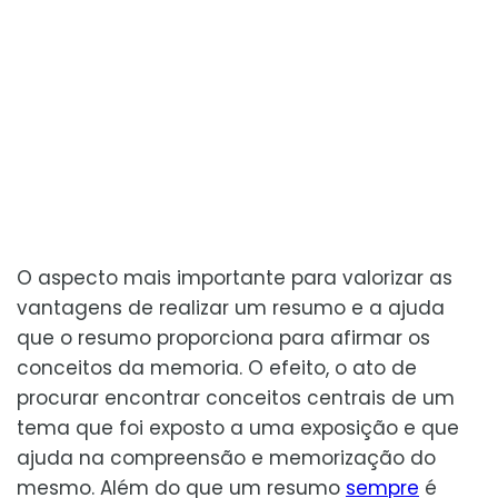
O aspecto mais importante para valorizar as
vantagens de realizar um resumo e a ajuda
que o resumo proporciona para afirmar os
conceitos da memoria. O efeito, o ato de
procurar encontrar conceitos centrais de um
tema que foi exposto a uma exposição e que
ajuda na compreensão e memorização do
mesmo. Além do que um resumo
sempre
é