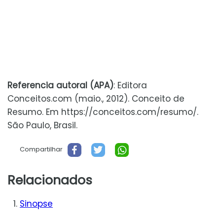
Referencia autoral (APA)
: Editora
Conceitos.com (maio., 2012). Conceito de
Resumo. Em https://conceitos.com/resumo/.
São Paulo, Brasil.
Compartilhar
Relacionados
Sinopse