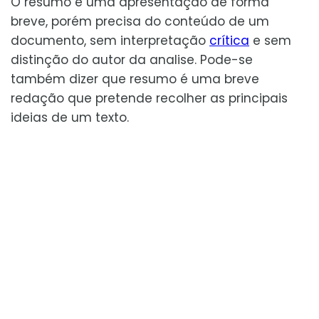
O resumo é uma apresentação de forma
breve, porém precisa do conteúdo de um
documento, sem interpretação
crítica
e sem
distinção do autor da analise. Pode-se
também dizer que resumo é uma breve
redação que pretende recolher as principais
ideias de um texto.