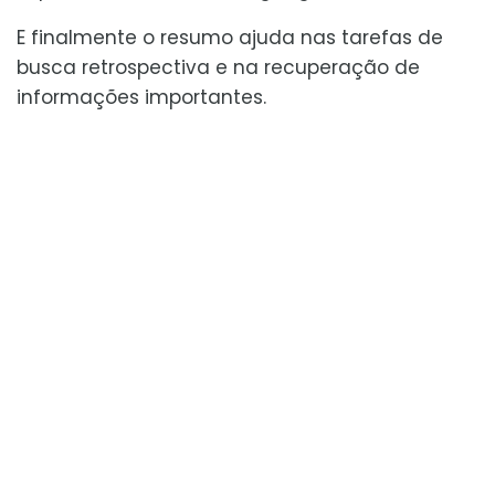
E finalmente o resumo ajuda nas tarefas de
busca retrospectiva e na recuperação de
informações importantes.