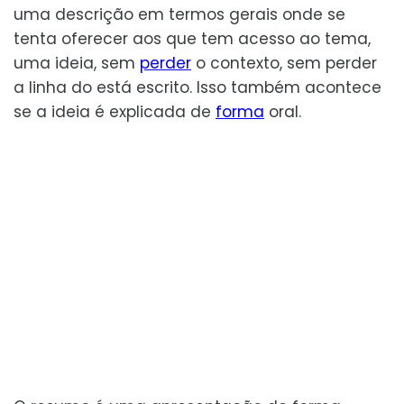
uma descrição em termos gerais onde se
tenta oferecer aos que tem acesso ao tema,
uma ideia, sem
perder
o contexto, sem perder
a linha do está escrito. Isso também acontece
se a ideia é explicada de
forma
oral.