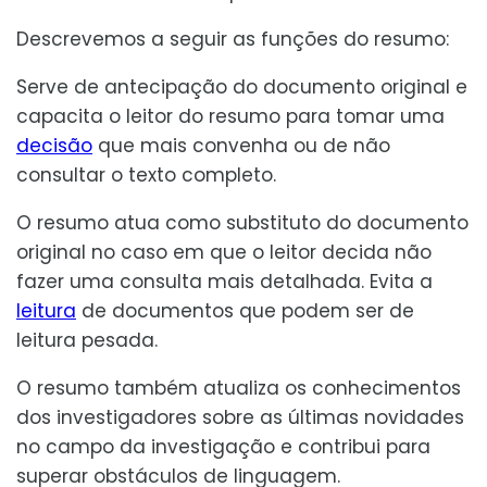
Descrevemos a seguir as funções do resumo:
Serve de antecipação do documento original e
capacita o leitor do resumo para tomar uma
decisão
que mais convenha ou de não
consultar o texto completo.
O resumo atua como substituto do documento
original no caso em que o leitor decida não
fazer uma consulta mais detalhada. Evita a
leitura
de documentos que podem ser de
leitura pesada.
O resumo também atualiza os conhecimentos
dos investigadores sobre as últimas novidades
no campo da investigação e contribui para
superar obstáculos de linguagem.