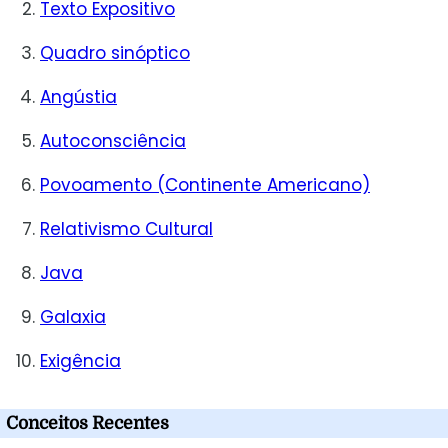
Texto Expositivo
Quadro sinóptico
Angústia
Autoconsciência
Povoamento (Continente Americano)
Relativismo Cultural
Java
Galaxia
Exigência
Conceitos Recentes