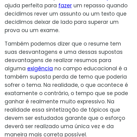
ajuda perfeita para
fazer
um repasso quando
decidimos rever um assunto ou um texto que
decidimos deixar de lado para superar um
prova ou um exame.
Também podemos dizer que o resume tem
suas desvantagens e uma dessas supostas
desvantagens de realizar resumos para
alguma
exigência
no campo educacional é a
também suposta perda de temo que poderia
sofrer o tema. Na realidade, o que acontece é
exatamente o contrário, o tempo que se pode
ganhar é realmente muito expressivo. Na
realidade essa sintetização de tópicos que
devem ser estudados garante que o esforço
deverá ser realizado uma única vez e da
maneira mais correta possível.