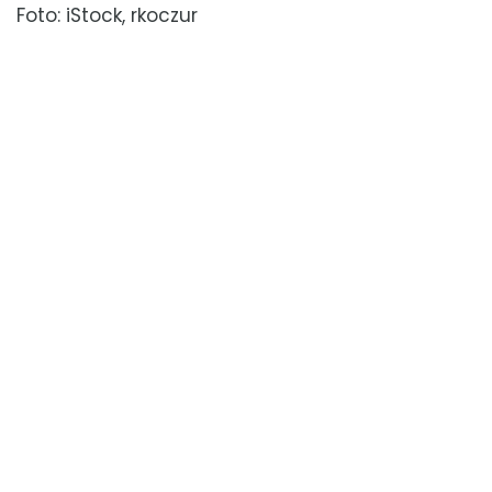
Foto: iStock, rkoczur