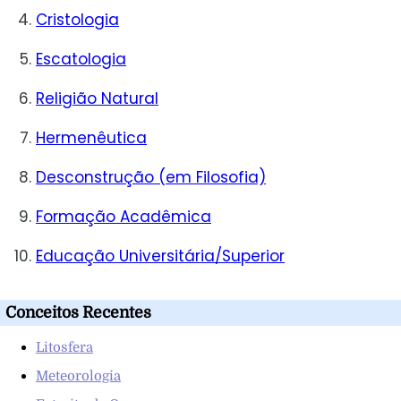
Cristologia
Escatologia
Religião Natural
Hermenêutica
Desconstrução (em Filosofia)
Formação Acadêmica
Educação Universitária/Superior
Conceitos Recentes
Litosfera
Meteorologia