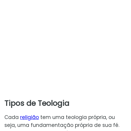
Tipos de Teologia
Cada
religião
tem uma teologia própria, ou
seja, uma fundamentação própria de sua fé.