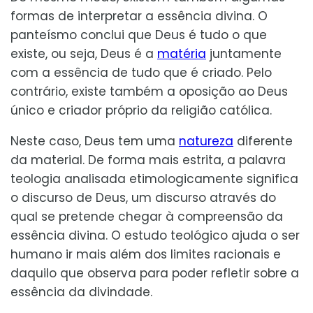
formas de interpretar a essência divina. O
panteísmo conclui que Deus é tudo o que
existe, ou seja, Deus é a
matéria
juntamente
com a essência de tudo que é criado. Pelo
contrário, existe também a oposição ao Deus
único e criador próprio da religião católica.
Neste caso, Deus tem uma
natureza
diferente
da material. De forma mais estrita, a palavra
teologia analisada etimologicamente significa
o discurso de Deus, um discurso através do
qual se pretende chegar à compreensão da
essência divina. O estudo teológico ajuda o ser
humano ir mais além dos limites racionais e
daquilo que observa para poder refletir sobre a
essência da divindade.