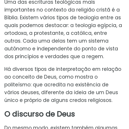
Uma das escrituras teológicas mais
importantes no contexto da religião cristã é a
Bíblia. Existem vários tipos de teologia entre as
quais podemos destacar: a teologia egípcia, a
ortodoxa, a protestante, a católica, entre
outras. Cada uma delas tem um sistema
autônomo e independente do ponto de vista
dos princípios e verdades que a regem.
Há diversos tipos de interpretação em relação
ao conceito de Deus, como mostra o
politeísmo: que acredita na existência de
vários deuses, diferente da ideia de um Deus
único e próprio de alguns credos religiosos.
O discurso de Deus
Do mesmo modo, existem também algumas