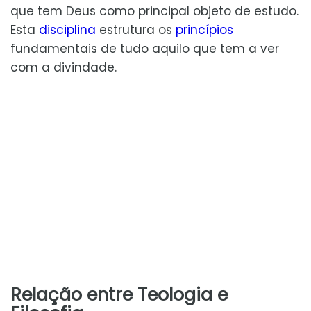
que tem Deus como principal objeto de estudo.
Esta
disciplina
estrutura os
princípios
fundamentais de tudo aquilo que tem a ver
com a divindade.
Relação entre Teologia e