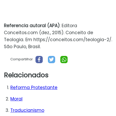
Referencia autoral (APA)
: Editora
Conceitos.com (dez., 2015). Conceito de
Teologia. Em https://conceitos.com/teologia-2/.
São Paulo, Brasil.
Compartilhar
Relacionados
Reforma Protestante
Moral
Traducianismo