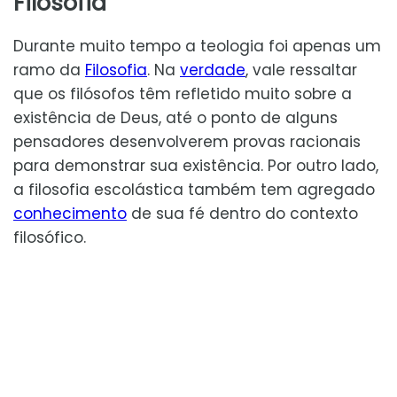
Filosofia
Durante muito tempo a teologia foi apenas um
ramo da
Filosofia
. Na
verdade
, vale ressaltar
que os filósofos têm refletido muito sobre a
existência de Deus, até o ponto de alguns
pensadores desenvolverem provas racionais
para demonstrar sua existência. Por outro lado,
a filosofia escolástica também tem agregado
conhecimento
de sua fé dentro do contexto
filosófico.