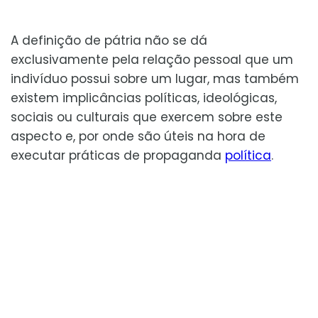
A definição de pátria não se dá
exclusivamente pela relação pessoal que um
indivíduo possui sobre um lugar, mas também
existem implicâncias políticas, ideológicas,
sociais ou culturais que exercem sobre este
aspecto e, por onde são úteis na hora de
executar práticas de propaganda
política
.