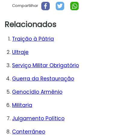
Compartilhar
Relacionados
Traição à Pátria
Ultraje
Serviço Militar Obrigatório
Guerra da Restauração
Genocídio Armênio
Militaria
Julgamento Político
Conterrâneo