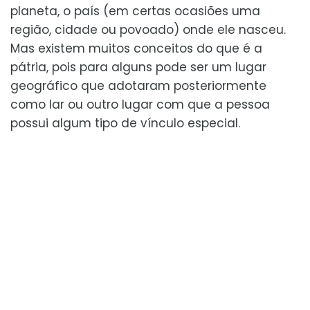
planeta, o país (em certas ocasiões uma
região, cidade ou povoado) onde ele nasceu.
Mas existem muitos conceitos do que é a
pátria, pois para alguns pode ser um lugar
geográfico que adotaram posteriormente
como lar ou outro lugar com que a pessoa
possui algum tipo de vínculo especial.