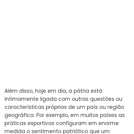
Além disso, hoje em dia, a pátria está
intimamente ligada com outras questões ou
características próprias de um país ou região
geográfica. Por exemplo, em muitos países as
práticas esportivas configuram em enorme
medida o sentimento patriótico que um