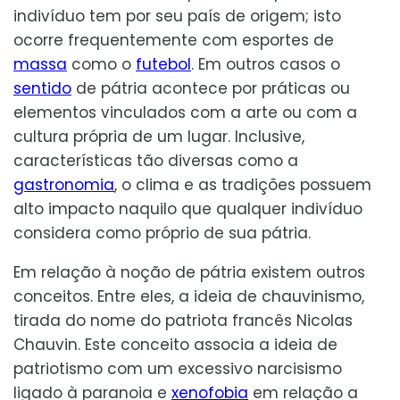
indivíduo tem por seu país de origem; isto
ocorre frequentemente com esportes de
massa
como o
futebol
. Em outros casos o
sentido
de pátria acontece por práticas ou
elementos vinculados com a arte ou com a
cultura própria de um lugar. Inclusive,
características tão diversas como a
gastronomia
, o clima e as tradições possuem
alto impacto naquilo que qualquer indivíduo
considera como próprio de sua pátria.
Em relação à noção de pátria existem outros
conceitos. Entre eles, a ideia de chauvinismo,
tirada do nome do patriota francês Nicolas
Chauvin. Este conceito associa a ideia de
patriotismo com um excessivo narcisismo
ligado à paranoia e
xenofobia
em relação a