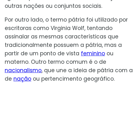
outras nações ou conjuntos sociais.
Por outro lado, o termo pátria foi utilizado por
escritoras como Virginia Wolf, tentando
assinalar as mesmas características que
tradicionalmente possuem a pátria, mas a
partir de um ponto de vista
feminino
ou
materno. Outro termo comum é o de
nacionalismo
, que une a ideia de pátria com a
de
nação
ou pertencimento geográfico.