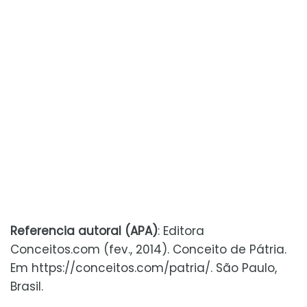
Referencia autoral (APA)
: Editora
Conceitos.com (fev., 2014). Conceito de Pátria.
Em https://conceitos.com/patria/. São Paulo,
Brasil.