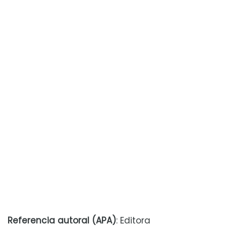
Referencia autoral (APA)
: Editora