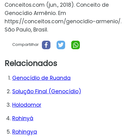
Conceitos.com (jun., 2018). Conceito de
Genocídio Armênio. Em
https://conceitos.com/genocidio-armenio/.
São Paulo, Brasil.
Compartilhar
Relacionados
Genocídio de Ruanda
Solução Final (Genocídio)
Holodomor
Rohinyá
Rohingya