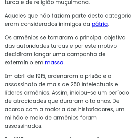
turca e de religião muçulmana.
Aqueles que não faziam parte desta categoria
eram considerados inimigos da
pátria
.
Os armênios se tornaram o principal objetivo
das autoridades turcas e por este motivo
decidiram lançar uma campanha de
extermínio em
massa
.
Em abril de 1915, ordenaram a prisão e o
assassinato de mais de 250 intelectuais e
líderes armênios. Assim, iniciou-se um período
de atrocidades que duraram oito anos. De
acordo com a maioria dos historiadores, um
milhão e meio de armênios foram
assassinados.