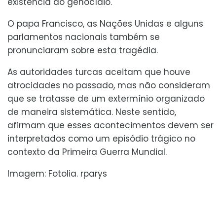
existência do genocídio.
O papa Francisco, as Nações Unidas e alguns
parlamentos nacionais também se
pronunciaram sobre esta tragédia.
As autoridades turcas aceitam que houve
atrocidades no passado, mas não consideram
que se tratasse de um extermínio organizado
de maneira sistemática. Neste sentido,
afirmam que esses acontecimentos devem ser
interpretados como um episódio trágico no
contexto da Primeira Guerra Mundial.
Imagem: Fotolia. rparys