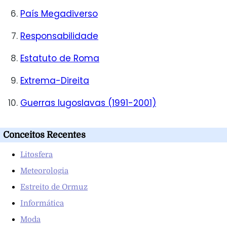
País Megadiverso
Responsabilidade
Estatuto de Roma
Extrema-Direita
Guerras Iugoslavas (1991-2001)
Conceitos Recentes
Litosfera
Meteorologia
Estreito de Ormuz
Informática
Moda