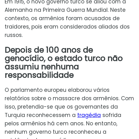
Em 1915, o novo governo turco se aliou com a
Alemanha na Primeira Guerra Mundial. Neste
contexto, os armênios foram acusados de
traidores, pois eram considerados aliados dos
russos.
Depois de 100 anos de
genocídio, o estado turco não
assumiu nenhuma
responsabilidade
O parlamento europeu elaborou vários
relatórios sobre o massacre dos armênios. Com
isso, pretendia-se que os governantes da
Turquia reconhecessem a
tragédia
sofrida
pelos armênios há cem anos. No entanto,
nenhum governo turco reconheceu a