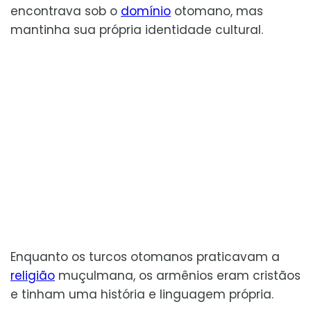
encontrava sob o
domínio
otomano, mas
mantinha sua própria identidade cultural.
Enquanto os turcos otomanos praticavam a
religião
muçulmana, os armênios eram cristãos
e tinham uma história e linguagem própria.