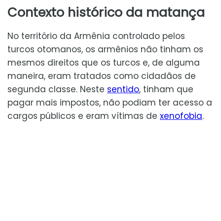
Contexto histórico da matança
No território da Armênia controlado pelos
turcos otomanos, os armênios não tinham os
mesmos direitos que os turcos e, de alguma
maneira, eram tratados como cidadãos de
segunda classe. Neste
sentido
, tinham que
pagar mais impostos, não podiam ter acesso a
cargos públicos e eram vítimas de
xenofobia
.