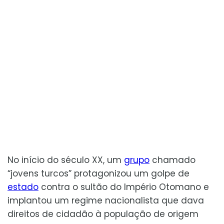
No início do século XX, um
grupo
chamado
“jovens turcos” protagonizou um golpe de
estado
contra o sultão do Império Otomano e
implantou um regime nacionalista que dava
direitos de cidadão à população de origem