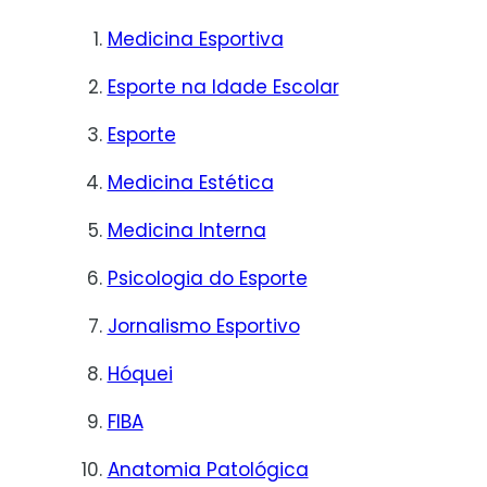
Medicina Esportiva
Esporte na Idade Escolar
Esporte
Medicina Estética
Medicina Interna
Psicologia do Esporte
Jornalismo Esportivo
Hóquei
FIBA
Anatomia Patológica