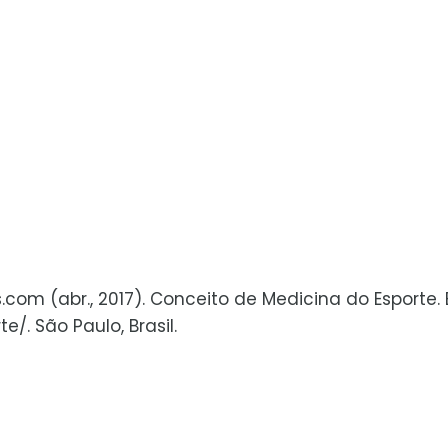
s.com (abr., 2017). Conceito de Medicina do Esporte.
. São Paulo, Brasil.