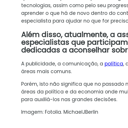
tecnologias, assim como pelo seu progress
aprender o que há de novo dentro do cont
especialista para ajudar no que for preciso
Além disso, atualmente, a ass
especialistas que participa
dedicadas a aconselhar sob
A publicidade, a comunicação, a
política
, 
áreas mais comuns.
Porém, isto não significa que no passado
áreas da política e da economia onde mu
para auxiliá-los nas grandes decisões.
Imagem: Fotolia. MichaelJBerlin