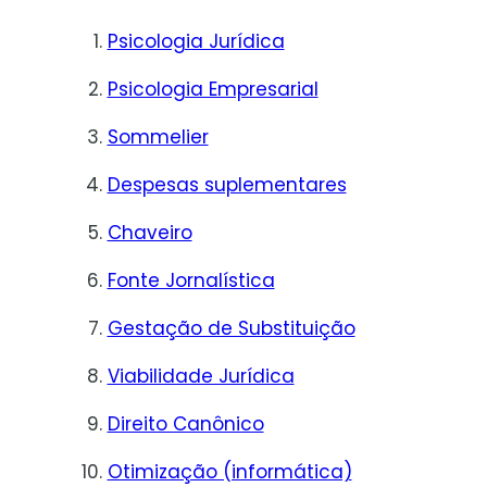
Psicologia Jurídica
Psicologia Empresarial
Sommelier
Despesas suplementares
Chaveiro
Fonte Jornalística
Gestação de Substituição
Viabilidade Jurídica
Direito Canônico
Otimização (informática)