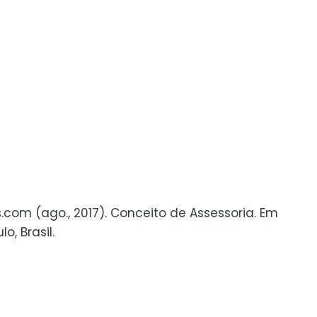
s.com (ago., 2017). Conceito de Assessoria. Em
, Brasil.