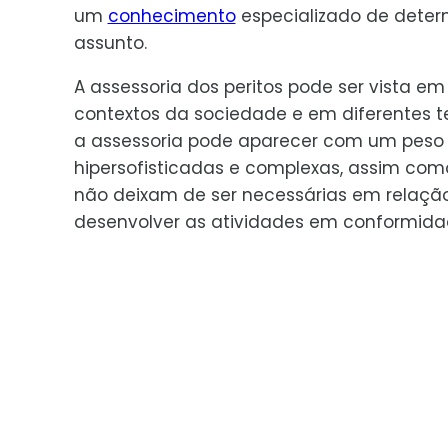
um
conhecimento
especializado de dete
assunto.
A assessoria dos peritos pode ser vista em 
contextos da sociedade e em diferentes t
a assessoria pode aparecer com um peso 
hipersofisticadas e complexas, assim com
não deixam de ser necessárias em relaçã
desenvolver as atividades em conformida