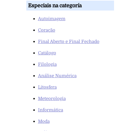
Especiais na categoría
Autoimagem
Coração
Final Aberto e Final Fechado
Catálogo
Filologia
Análise Numérica
Litosfera
Meteorologia
Informática
Moda