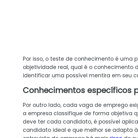
Por isso, o teste de conhecimento é uma 
objetividade real, qual é o conhecimento
identificar uma possível mentira em seu cu
Conhecimentos específicos p
Por outro lado, cada vaga de emprego exi
a empresa classifique de forma objetiva 
deve ter cada candidato, é possível apli
candidato ideal e que melhor se adapta à