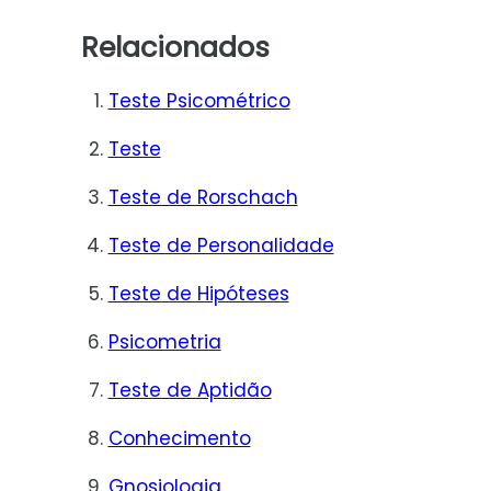
Relacionados
Teste Psicométrico
Teste
Teste de Rorschach
Teste de Personalidade
Teste de Hipóteses
Psicometria
Teste de Aptidão
Conhecimento
Gnosiologia