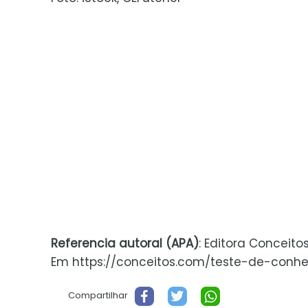
Referencia autoral (APA)
: Editora Conceito
Em https://conceitos.com/teste-de-conheci
Compartilhar