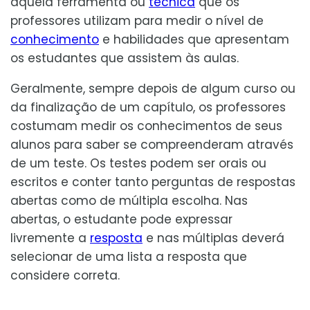
aquela ferramenta ou
técnica
que os
professores utilizam para medir o nível de
conhecimento
e habilidades que apresentam
os estudantes que assistem às aulas.
Geralmente, sempre depois de algum curso ou
da finalização de um capítulo, os professores
costumam medir os conhecimentos de seus
alunos para saber se compreenderam através
de um teste. Os testes podem ser orais ou
escritos e conter tanto perguntas de respostas
abertas como de múltipla escolha. Nas
abertas, o estudante pode expressar
livremente a
resposta
e nas múltiplas deverá
selecionar de uma lista a resposta que
considere correta.