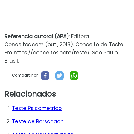
Referencia autoral (APA)
: Editora
Conceitos.com (out., 2013). Conceito de Teste.
Em https://conceitos.com/teste/. São Paulo,
Brasil.
Compartilhar
Relacionados
Teste Psicométrico
Teste de Rorschach