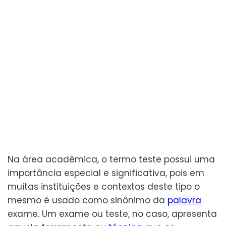
Na área acadêmica, o termo teste possui uma
importância especial e significativa, pois em
muitas instituições e contextos deste tipo o
mesmo é usado como sinônimo da
palavra
exame. Um exame ou teste, no caso, apresenta