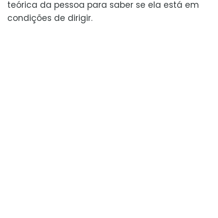
teórica da pessoa para saber se ela está em
condições de dirigir.