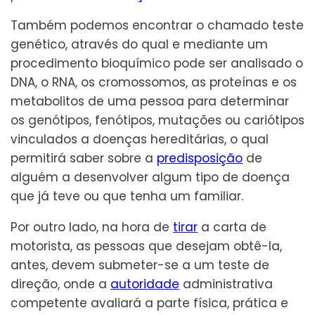
Também podemos encontrar o chamado teste
genético, através do qual e mediante um
procedimento bioquímico pode ser analisado o
DNA, o RNA, os cromossomos, as proteínas e os
metabolitos de uma pessoa para determinar
os genótipos, fenótipos, mutações ou cariótipos
vinculados a doenças hereditárias, o qual
permitirá saber sobre a
predisposição
de
alguém a desenvolver algum tipo de doença
que já teve ou que tenha um familiar.
Por outro lado, na hora de
tirar
a carta de
motorista, as pessoas que desejam obtê-la,
antes, devem submeter-se a um teste de
direção, onde a
autoridade
administrativa
competente avaliará a parte física, prática e