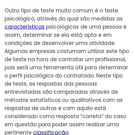
Outro tipo de teste muito comum é o teste
psicológico, através do qual são medidas as
características
psicológicas de uma pessoa e
assim, determinar se ela está apta e em
condições de desenvolver uma atividade.
Algumas empresas costumam utilizar este tipo
de teste na hora de contratar um profissional,
pois será uma ferramenta útil para determinar
o perfil psicológico do contratado. Neste tipo
de teste, as respostas das pessoas
entrevistadas são comparadas através de
métodos estatísticos ou qualitativos com as
respostas de outros e com aquilo está
considerado como resposta “correta” do caso
em questão para poder assim realizar uma
pertinente
classificação
.