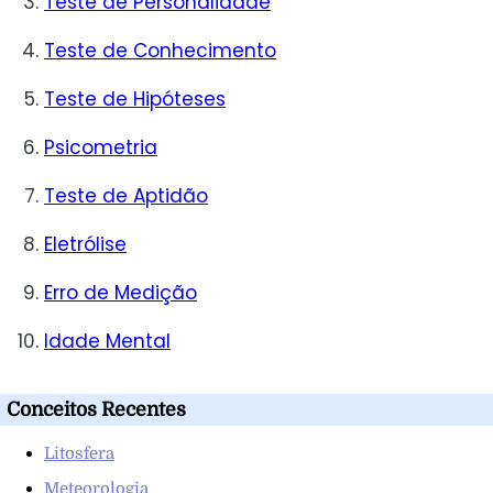
Teste de Personalidade
Teste de Conhecimento
Teste de Hipóteses
Psicometria
Teste de Aptidão
Eletrólise
Erro de Medição
Idade Mental
Conceitos Recentes
Litosfera
Meteorologia