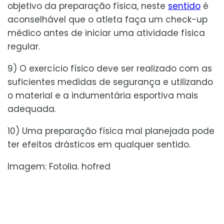
objetivo da preparação física, neste
sentido
é
aconselhável que o atleta faça um check-up
médico antes de iniciar uma atividade física
regular.
9) O exercício físico deve ser realizado com as
suficientes medidas de segurança e utilizando
o material e a indumentária esportiva mais
adequada.
10) Uma preparação física mal planejada pode
ter efeitos drásticos em qualquer sentido.
Imagem: Fotolia. hofred