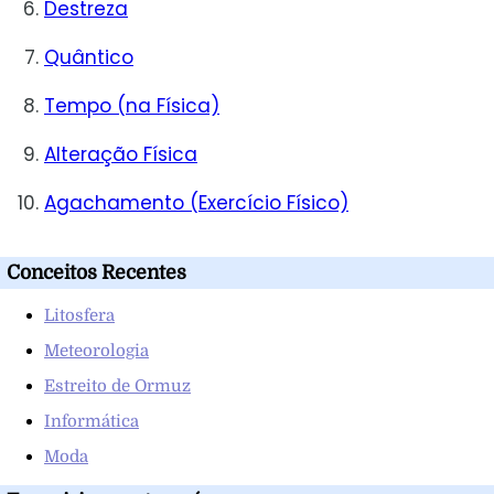
Destreza
Quântico
Tempo (na Física)
Alteração Física
Agachamento (Exercício Físico)
Conceitos Recentes
Litosfera
Meteorologia
Estreito de Ormuz
Informática
Moda