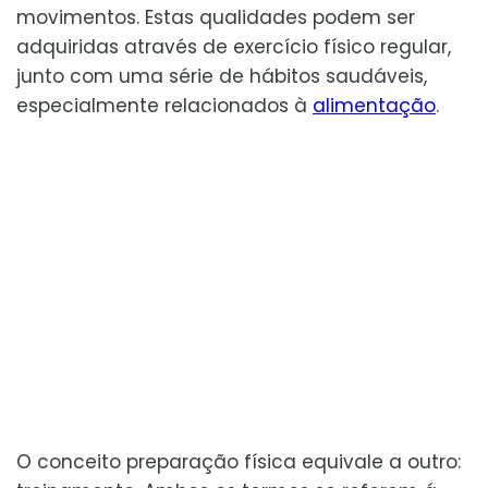
movimentos. Estas qualidades podem ser
adquiridas através de exercício físico regular,
junto com uma série de hábitos saudáveis,
especialmente relacionados à
alimentação
.
O conceito preparação física equivale a outro: