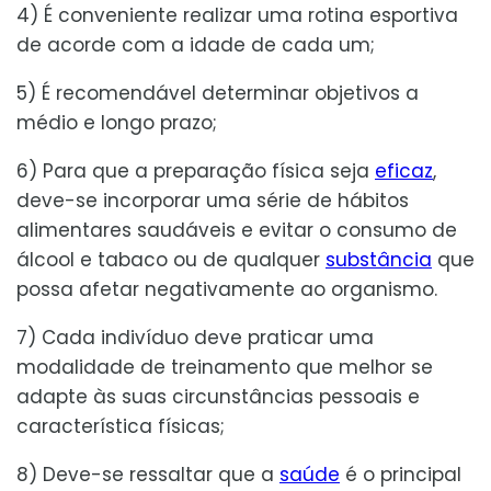
4) É conveniente realizar uma rotina esportiva
de acorde com a idade de cada um;
5) É recomendável determinar objetivos a
médio e longo prazo;
6) Para que a preparação física seja
eficaz
,
deve-se incorporar uma série de hábitos
alimentares saudáveis e evitar o consumo de
álcool e tabaco ou de qualquer
substância
que
possa afetar negativamente ao organismo.
7) Cada indivíduo deve praticar uma
modalidade de treinamento que melhor se
adapte às suas circunstâncias pessoais e
característica físicas;
8) Deve-se ressaltar que a
saúde
é o principal