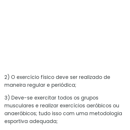
2) O exercício físico deve ser realizado de
maneira regular e periódica;
3) Deve-se exercitar todos os grupos
musculares e realizar exercícios aeróbicos ou
anaeróbicos; tudo isso com uma metodologia
esportiva adequada;