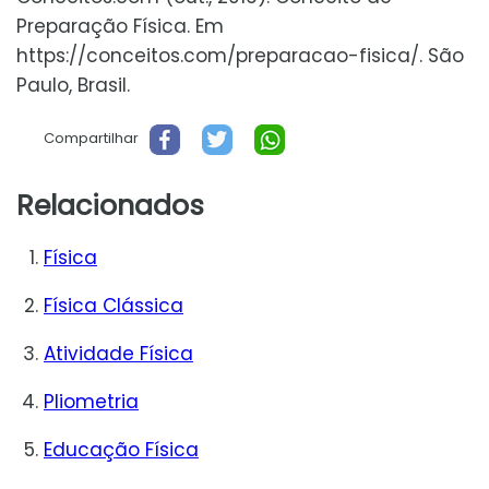
Preparação Física. Em
https://conceitos.com/preparacao-fisica/. São
Paulo, Brasil.
Compartilhar
Relacionados
Física
Física Clássica
Atividade Física
Pliometria
Educação Física