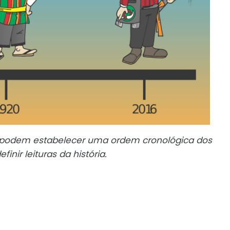
 podem estabelecer uma ordem cronológica dos
nir leituras da história.