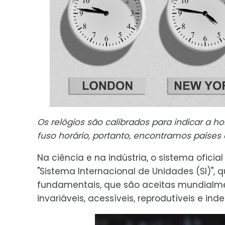
Os relógios são calibrados para indicar a
fuso horário, portanto, encontramos países
Na ciência e na indústria, o sistema ofici
"Sistema Internacional de Unidades (SI)"
fundamentais, que são aceitas mundialme
invariáveis, acessíveis, reprodutíveis e indes