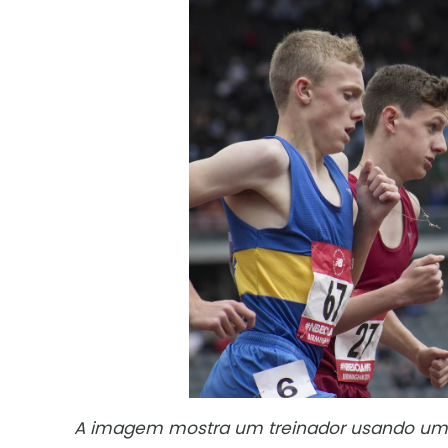
A imagem mostra um treinador usando um 