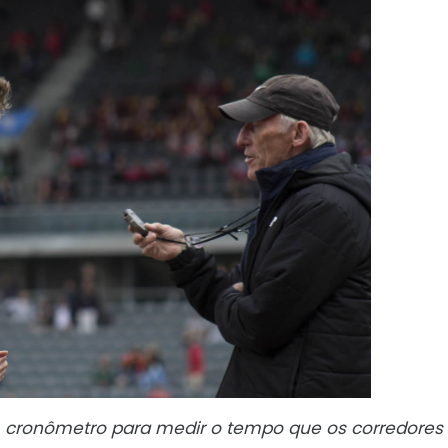
cronômetro para medir o tempo que os corredores