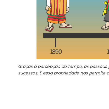
Graças à percepção do tempo, as pessoas
sucessos. E essa propriedade nos permite defi