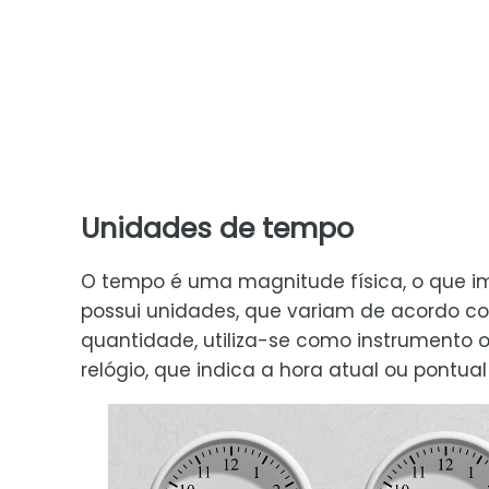
Unidades de tempo
O tempo é uma magnitude física, o que i
possui unidades, que variam de acordo co
quantidade, utiliza-se como instrumento 
relógio, que indica a hora atual ou pontu