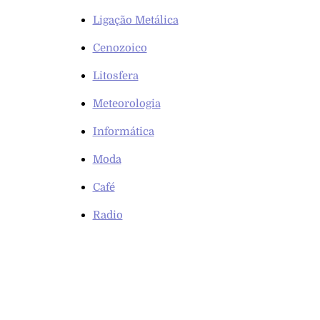
Ligação Metálica
Cenozoico
Litosfera
Meteorologia
Informática
Moda
Café
Radio