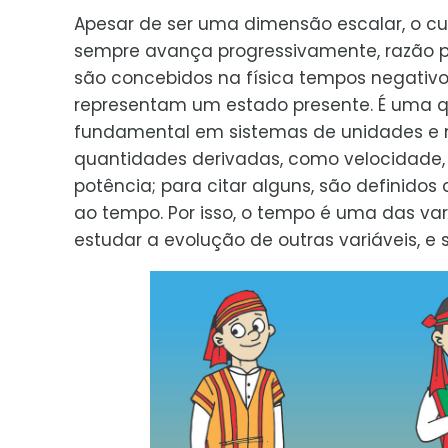
Apesar de ser uma dimensão escalar, o c
sempre avança progressivamente, razão p
são concebidos na física tempos negativ
representam um estado presente. É uma 
fundamental em sistemas de unidades e 
quantidades derivadas, como velocidade,
potência; para citar alguns, são defini
ao tempo. Por isso, o tempo é uma das var
estudar a evolução de outras variáveis, e 