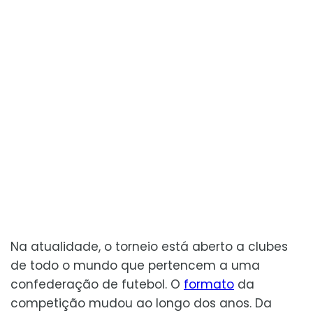
Na atualidade, o torneio está aberto a clubes
de todo o mundo que pertencem a uma
confederação de futebol. O
formato
da
competição mudou ao longo dos anos. Da