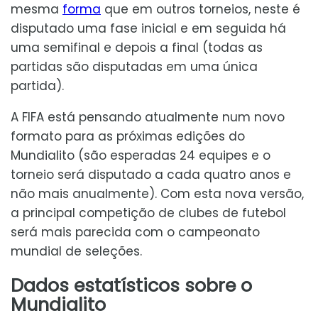
mesma
forma
que em outros torneios, neste é
disputado uma fase inicial e em seguida há
uma semifinal e depois a final (todas as
partidas são disputadas em uma única
partida).
A FIFA está pensando atualmente num novo
formato para as próximas edições do
Mundialito (são esperadas 24 equipes e o
torneio será disputado a cada quatro anos e
não mais anualmente). Com esta nova versão,
a principal competição de clubes de futebol
será mais parecida com o campeonato
mundial de seleções.
Dados estatísticos sobre o
Mundialito