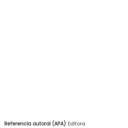
Referencia autoral (APA)
: Editora