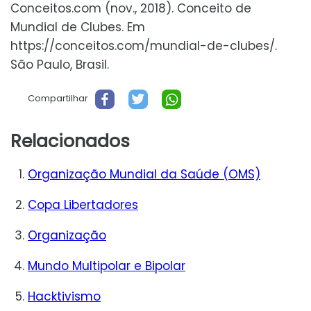
Conceitos.com (nov., 2018). Conceito de
Mundial de Clubes. Em
https://conceitos.com/mundial-de-clubes/.
São Paulo, Brasil.
Compartilhar
Relacionados
Organização Mundial da Saúde (OMS)
Copa Libertadores
Organização
Mundo Multipolar e Bipolar
Hacktivismo