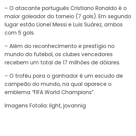
– O atacante português Cristiano Ronaldo é o
maior goleador do torneio (7 gols). Em segundo
lugar estão Lionel Messi e Luis Suárez, ambos
com 5 gols.
– Além do reconhecimento e prestígio no
mundo do futebol, os clubes vencedores
recebem um total de 17 milhões de dólares.
– O troféu para o ganhador é um escudo de
campeão do mundo, na qual aparece o
emblema “FIFA World Champions”.
Imagens Fotolia: light, jovannig