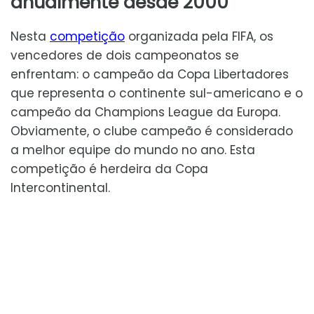
anualmente desde 2000
Nesta
competição
organizada pela FIFA, os
vencedores de dois campeonatos se
enfrentam: o campeão da Copa Libertadores
que representa o continente sul-americano e o
campeão da Champions League da Europa.
Obviamente, o clube campeão é considerado
a melhor equipe do mundo no ano. Esta
competição é herdeira da Copa
Intercontinental.