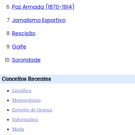
Paz Armada (1870-1914)
Jornalismo Esportivo
Rescisão
Golfe
Sororidade
Conceitos Recentes
Litosfera
Meteorologia
Estreito de Ormuz
Informática
Moda