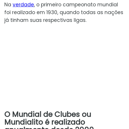
Na
verdade
, o primeiro campeonato mundial
foi realizado em 1930, quando todas as nações
já tinham suas respectivas ligas.
O Mundial de Clubes ou
Mundialito é realizado