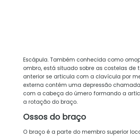
Escápula. Também conhecida como omoplata
ombro, está situado sobre as costelas de t
anterior se articula com a clavícula por
externa contém uma depressão chamada de
com a cabeça do úmero formando a articu
a rotação do braço.
Ossos do braço
O braço é a parte do membro superior loca