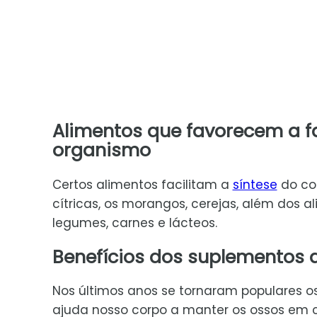
Alimentos que favorecem a 
organismo
Certos alimentos facilitam a
síntese
do co
cítricas, os morangos, cerejas, além dos a
legumes, carnes e lácteos.
Benefícios dos suplementos 
Nos últimos anos se tornaram populares o
ajuda nosso corpo a manter os ossos em 