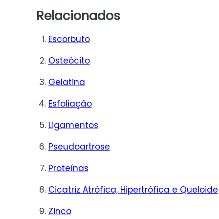
Relacionados
Escorbuto
Osteócito
Gelatina
Esfoliação
Ligamentos
Pseudoartrose
Proteínas
Cicatriz Atrófica, Hipertrófica e Queloide
Zinco