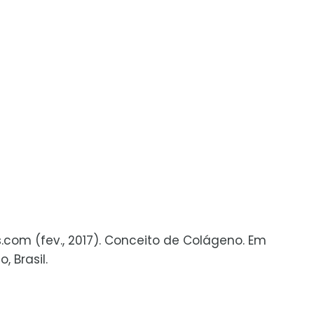
s.com (fev., 2017). Conceito de Colágeno. Em
 Brasil.