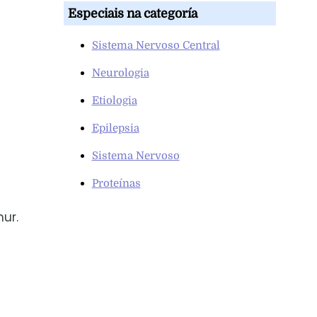
Especiais na categoría
Sistema Nervoso Central
Neurologia
Etiologia
Epilepsia
Sistema Nervoso
Proteínas
ur.