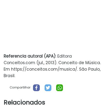
Referencia autoral (APA)
: Editora
Conceitos.com (jul., 2013). Conceito de Música.
Em https://conceitos.com/musica/. São Paulo,
Brasil.
Compartilhar
Relacionados