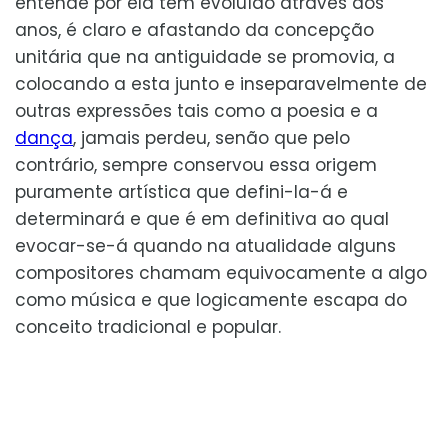
entende por ela tem evoluído através dos
anos, é claro e afastando da concepção
unitária que na antiguidade se promovia, a
colocando a esta junto e inseparavelmente de
outras expressões tais como a poesia e a
dança
, jamais perdeu, senão que pelo
contrário, sempre conservou essa origem
puramente artística que defini-la-á e
determinará e que é em definitiva ao qual
evocar-se-á quando na atualidade alguns
compositores chamam equivocamente a algo
como música e que logicamente escapa do
conceito tradicional e popular.