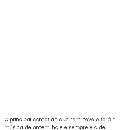
O principal cometido que tem, teve e terá a
música de ontem, hoje e sempre é o de