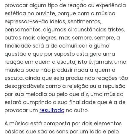
provocar algum tipo de reação ou experiência
estética no ouvinte, porque com a música
expressar-se-ão ideias, sentimentos,
pensamentos, algumas circunstâncias tristes,
outras mais alegres, mas sempre, sempre, a
finalidade será a de comunicar alguma
questão e que por suposto esta gere uma
reação em quem a escuta, isto é, jamais, uma
música pode não produzir nada a quem a
escuta, ainda que seja produzindo reações tão
desagradáveis como a rejeição ou a repulsão
por sua melodia ou pelo que diz, uma música
estará cumprindo a sua finalidade que é a de
provocar um
resultado
no outro.
A música está composta por dois elementos
básicos que são os sons por um lado e pelo