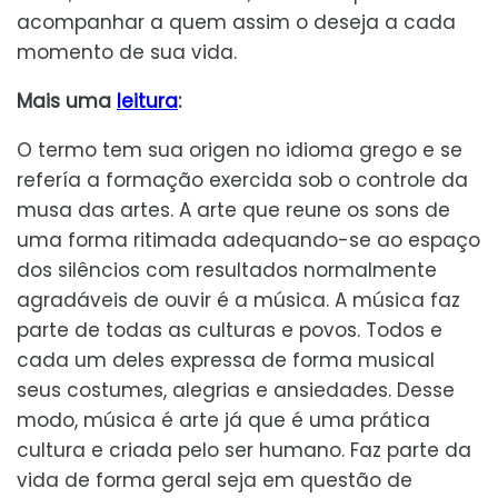
acompanhar a quem assim o deseja a cada
momento de sua vida.
Mais uma
leitura
:
O termo tem sua origen no idioma grego e se
refería a formação exercida sob o controle da
musa das artes. A arte que reune os sons de
uma forma ritimada adequando-se ao espaço
dos silêncios com resultados normalmente
agradáveis de ouvir é a música. A música faz
parte de todas as culturas e povos. Todos e
cada um deles expressa de forma musical
seus costumes, alegrias e ansiedades. Desse
modo, música é arte já que é uma prática
cultura e criada pelo ser humano. Faz parte da
vida de forma geral seja em questão de