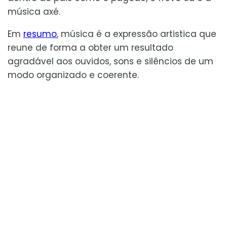
música axé.
Em
resumo
, música é a expressão artistica que
reune de forma a obter um resultado
agradável aos ouvidos, sons e silêncios de um
modo organizado e coerente.