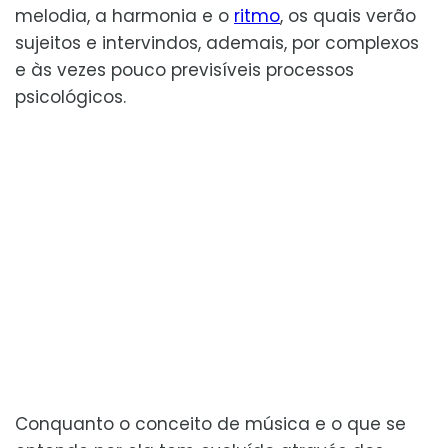
melodia, a harmonia e o
ritmo
, os quais verão
sujeitos e intervindos, ademais, por complexos
e às vezes pouco previsíveis processos
psicológicos.
Conquanto o conceito de música e o que se