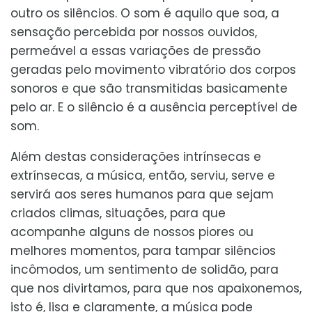
outro os silêncios. O som é aquilo que soa, a
sensação percebida por nossos ouvidos,
permeável a essas variações de pressão
geradas pelo movimento vibratório dos corpos
sonoros e que são transmitidas basicamente
pelo ar. E o silêncio é a ausência perceptível de
som.
Além destas considerações intrínsecas e
extrínsecas, a música, então, serviu, serve e
servirá aos seres humanos para que sejam
criados climas, situações, para que
acompanhe alguns de nossos piores ou
melhores momentos, para tampar silêncios
incômodos, um sentimento de solidão, para
que nos divirtamos, para que nos apaixonemos,
isto é, lisa e claramente, a música pode