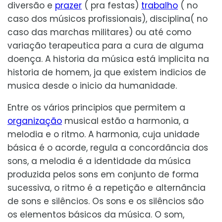
diversão e
prazer
( pra festas)
trabalho
( no
caso dos músicos profissionais), disciplina( no
caso das marchas militares) ou até como
variação terapeutica para a cura de alguma
doença. A historia da música está implicita na
historia de homem, ja que existem indicios de
musica desde o inicio da humanidade.
Entre os vários principios que permitem a
organização
musical estão a harmonia, a
melodia e o ritmo. A harmonia, cuja unidade
básica é o acorde, regula a concordância dos
sons, a melodia é a identidade da música
produzida pelos sons em conjunto de forma
sucessiva, o ritmo é a repetição e alternância
de sons e silêncios. Os sons e os silêncios são
os elementos básicos da música. O som,