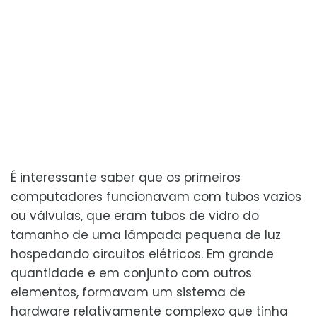
É interessante saber que os primeiros
computadores funcionavam com tubos vazios
ou válvulas, que eram tubos de vidro do
tamanho de uma lâmpada pequena de luz
hospedando circuitos elétricos. Em grande
quantidade e em conjunto com outros
elementos, formavam um sistema de
hardware relativamente complexo que tinha