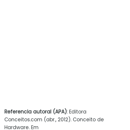
Referencia autoral (APA)
: Editora
Conceitos.com (abr., 2012). Conceito de
Hardware. Em