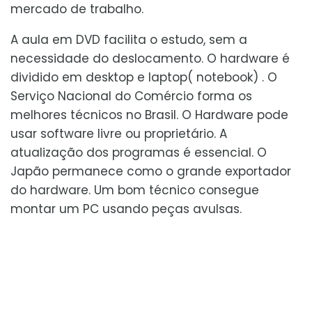
mercado de trabalho.
A aula em DVD facilita o estudo, sem a
necessidade do deslocamento. O hardware é
dividido em desktop e laptop( notebook) . O
Serviço Nacional do Comércio forma os
melhores técnicos no Brasil. O Hardware pode
usar software livre ou proprietário. A
atualização dos programas é essencial. O
Japão permanece como o grande exportador
do hardware. Um bom técnico consegue
montar um PC usando peças avulsas.