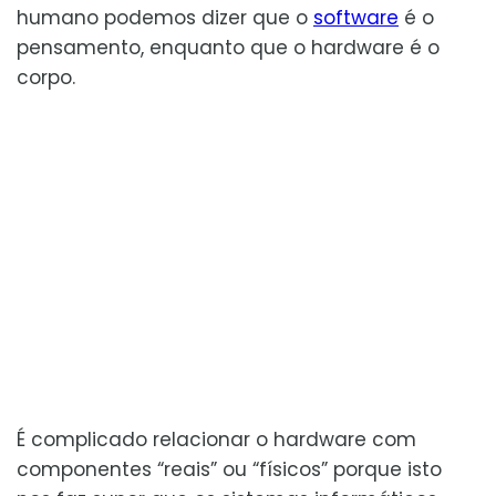
humano podemos dizer que o
software
é o
pensamento, enquanto que o hardware é o
corpo.
É complicado relacionar o hardware com
componentes “reais” ou “físicos” porque isto