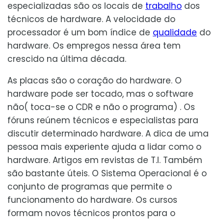
especializadas são os locais de
trabalho
dos
técnicos de hardware. A velocidade do
processador é um bom índice de
qualidade
do
hardware. Os empregos nessa área tem
crescido na última década.
As placas são o coração do hardware. O
hardware pode ser tocado, mas o software
não( toca-se o CDR e não o programa) . Os
fóruns reúnem técnicos e especialistas para
discutir determinado hardware. A dica de uma
pessoa mais experiente ajuda a lidar como o
hardware. Artigos em revistas de T.I. Também
são bastante úteis. O Sistema Operacional é o
conjunto de programas que permite o
funcionamento do hardware. Os cursos
formam novos técnicos prontos para o