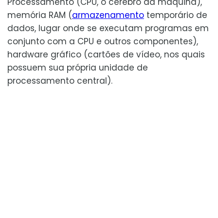
Processamento (CPU, o cérebro da máquina),
memória RAM (
armazenamento
temporário de
dados, lugar onde se executam programas em
conjunto com a CPU e outros componentes),
hardware gráfico (cartões de vídeo, nos quais
possuem sua própria unidade de
processamento central).