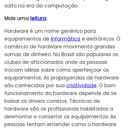
salto na era da computação.
Mais uma
leitura
:
Hardware é um nome genérico para
equipamentos de
informática
e eletrônicos. O
comércio de hardware movimenta grandes
somas de dinheiro. No Brasil são populares os
clubes de aficcionados onde as pessoas
trocam idéias sobre como aperfeiçoar os
equipamentos. As propagandas de hardware
são conhecidas por sua
criatividade
. O bom
funcionamento do hardware depende de se
baixar os drivers corretos. Técnicos de
hardware são os profissionais habilitados a
desmontar e consertar os equipamentos. As
pessoas tentam entender como o hardware