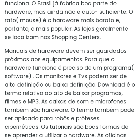
funciona. O Brasil já fabrica boa parte do
hardware, mas ainda não é auto- suficiente. O
rato( mouse) é o hardware mais barato e,
portanto, o mais popular. As lojas geralmente
se localizam nos Shopping Centers.
Manuais de hardware devem ser guardados
próximos aos equipamentos. Para que o
hardware funcione é preciso de um programa(
software) . Os monitores e Tvs podem ser de
alta definição ou baixa definição. Download é o
termo relativo ao ato de baixar programas,
filmes e MP3. As caixas de som e microfones
também são hardware. O termo também pode
ser aplicado para robôs e próteses
cibernéticas. Os tutoriais são boas formas de
se aprender a utilizar o hardware. As oficinas