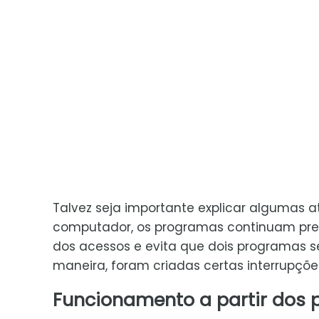
Talvez seja importante explicar algumas 
computador, os programas continuam prec
dos acessos e evita que dois programas 
maneira, foram criadas certas interrupç
Funcionamento a partir dos 